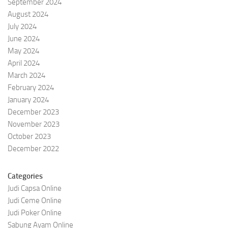
September 2024
August 2024
July 2024
June 2024
May 2024
April 2024
March 2024
February 2024
January 2024
December 2023
November 2023
October 2023
December 2022
Categories
Judi Capsa Online
Judi Ceme Online
Judi Poker Online
Sabung Ayam Online