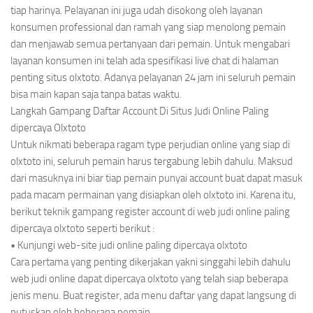
tiap harinya. Pelayanan ini juga udah disokong oleh layanan
konsumen professional dan ramah yang siap menolong pemain
dan menjawab semua pertanyaan dari pemain. Untuk mengabari
layanan konsumen ini telah ada spesifikasi live chat di halaman
penting situs olxtoto. Adanya pelayanan 24 jam ini seluruh pemain
bisa main kapan saja tanpa batas waktu.
Langkah Gampang Daftar Account Di Situs Judi Online Paling
dipercaya Olxtoto
Untuk nikmati beberapa ragam type perjudian online yang siap di
olxtoto ini, seluruh pemain harus tergabung lebih dahulu. Maksud
dari masuknya ini biar tiap pemain punyai account buat dapat masuk
pada macam permainan yang disiapkan oleh olxtoto ini. Karena itu,
berikut teknik gampang register account di web judi online paling
dipercaya olxtoto seperti berikut :
• Kunjungi web-site judi online paling dipercaya olxtoto
Cara pertama yang penting dikerjakan yakni singgahi lebih dahulu
web judi online dapat dipercaya olxtoto yang telah siap beberapa
jenis menu. Buat register, ada menu daftar yang dapat langsung di
putuskan oleh beberapa pemain.