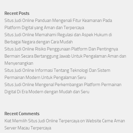
Recent Posts
Situs Judi Online Panduan Mengenali Fitur Keamanan Pada
Platform Digital yang Aman dan Terpercaya
Situs Judi Online Memahami Regulasi dan Aspek Hukum di
Berbagai Negara dengan Cara Mudah
Situs Judi Online Risiko Penggunaan Platform Dan Pentingnya
Bermain Secara Bertanggung Jawab Untuk Pengalaman Aman dan
Menyenangkan
Situs Judi Online Informasi Tentang Teknologi Dan Sistem
Permainan Modern Untuk Pengalaman Seru
Situs Judi Online Mengenal Perkembangan Platform Permainan
Digital Di Era Modern dengan Mudah dan Seru
Recent Comments
Kiat Memilih Situs Judi Online Terpercaya
on
Website Ceme Aman
Server Macau Terpercaya