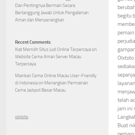
Dan Pentingnya Bermain Secara
berubah
Bertanggung Jawab Untuk Pengalaman
begitu b
Aman dan Menyenangkan
member
pemain 
perjudi
Recent Comments
gampan
Kiat Memilih Situs Judi Online Terpercaya
on
Website Ceme Aman Server Macau
Olxtot
Terpercaya
sediaka
sepanja
Mainkan Ceme Online Macau User-Friendly
layanan
di Indonesia
on
Menangkan Permainan
Ceme Jackpot Besar Macau
menjaw
telah a
jam ini
Langkah
olxtoto
Buat ni
pemain 