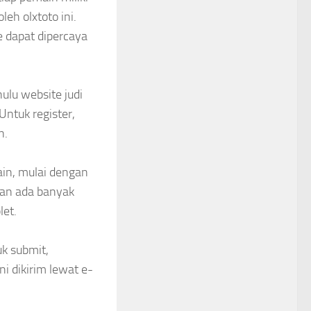
eh olxtoto ini.
ne dapat dipercaya
ulu website judi
Untuk register,
n.
ain, mulai dengan
dan ada banyak
let.
uk submit,
i dikirim lewat e-