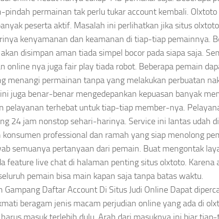
-pindah permainan tak perlu tukar account kembali. Olxtot
anyak peserta aktif. Masalah ini perlihatkan jika situs olxtot
inya kenyamanan dan keamanan di tiap-tiap pemainnya. B
akan disimpan aman tiada simpel bocor pada siapa saja. Se
an online nya juga fair play tiada robot. Beberapa pemain dap
g menangi permainan tanpa yang melakukan perbuatan nak
o ini juga benar-benar mengedepankan kepuasan banyak m
n pelayanan terhebat untuk tiap-tiap member-nya. Pelayana
ng 24 jam nonstop sehari-harinya. Service ini lantas udah d
 konsumen professional dan ramah yang siap menolong pem
ab semuanya pertanyaan dari pemain. Buat mengontak lay
da feature live chat di halaman penting situs olxtoto. Karen
 seluruh pemain bisa main kapan saja tanpa batas waktu.
 Gampang Daftar Account Di Situs Judi Online Dapat diperc
kmati beragam jenis macam perjudian online yang ada di olx
harus masuk terlebih dulu. Arah dari masuknya ini biar tiap-