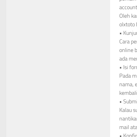
account
Oleh ka
olxtoto 
• Kunju
Cara pe
online 
ada men
• Isi fo
Pada me
nama, e
kembali
• Submi
Kalau s
nantika
mail at
• Konfi