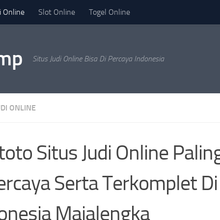
i Online
Slot Online
Togel Online
amp
Situs Judi Online Bisa Di Percaya Indonesia
UDI ONLINE
toto Situs Judi Online Palin
ercaya Serta Terkomplet Di
onesia Majalengka