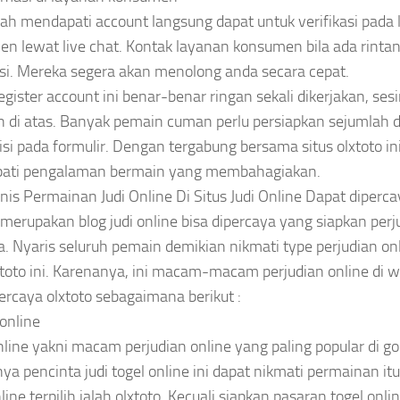
dah mendapati account langsung dapat untuk verifikasi pada
n lewat live chat. Kontak layanan konsumen bila ada rinta
asi. Mereka segera akan menolong anda secara cepat.
egister account ini benar-benar ringan sekali dikerjakan, sesi
n di atas. Banyak pemain cuman perlu persiapkan sejumlah 
 isi pada formulir. Dengan tergabung bersama situs olxtoto in
ati pengalaman bermain yang membahagiakan.
nis Permainan Judi Online Di Situs Judi Online Dapat diperca
 merupakan blog judi online bisa dipercaya yang siapkan perj
. Nyaris seluruh pemain demikian nikmati type perjudian onl
xtoto ini. Karenanya, ini macam-macam perjudian online di we
percaya olxtoto sebagaimana berikut :
 online
nline yakni macam perjudian online yang paling popular di g
a pencinta judi togel online ini dapat nikmati permainan it
line terpilih ialah olxtoto. Kecuali siapkan pasaran togel onl