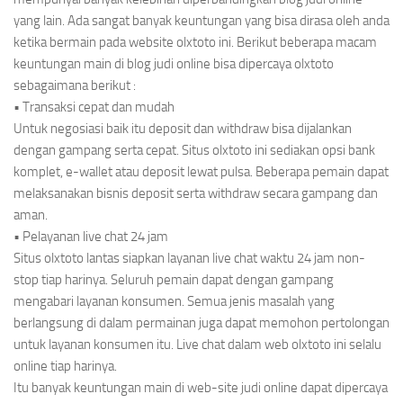
yang lain. Ada sangat banyak keuntungan yang bisa dirasa oleh anda
ketika bermain pada website olxtoto ini. Berikut beberapa macam
keuntungan main di blog judi online bisa dipercaya olxtoto
sebagaimana berikut :
• Transaksi cepat dan mudah
Untuk negosiasi baik itu deposit dan withdraw bisa dijalankan
dengan gampang serta cepat. Situs olxtoto ini sediakan opsi bank
komplet, e-wallet atau deposit lewat pulsa. Beberapa pemain dapat
melaksanakan bisnis deposit serta withdraw secara gampang dan
aman.
• Pelayanan live chat 24 jam
Situs olxtoto lantas siapkan layanan live chat waktu 24 jam non-
stop tiap harinya. Seluruh pemain dapat dengan gampang
mengabari layanan konsumen. Semua jenis masalah yang
berlangsung di dalam permainan juga dapat memohon pertolongan
untuk layanan konsumen itu. Live chat dalam web olxtoto ini selalu
online tiap harinya.
Itu banyak keuntungan main di web-site judi online dapat dipercaya