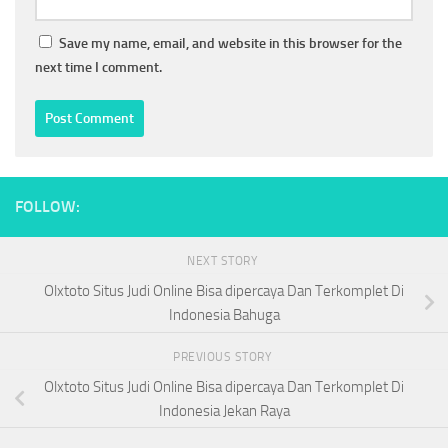
Save my name, email, and website in this browser for the
next time I comment.
FOLLOW:
NEXT STORY
Olxtoto Situs Judi Online Bisa dipercaya Dan Terkomplet Di
Indonesia Bahuga
PREVIOUS STORY
Olxtoto Situs Judi Online Bisa dipercaya Dan Terkomplet Di
Indonesia Jekan Raya