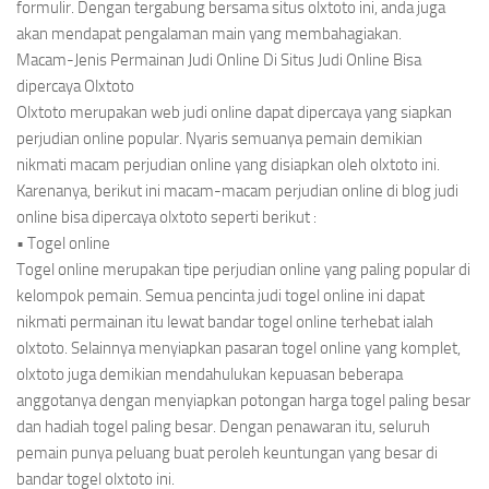
formulir. Dengan tergabung bersama situs olxtoto ini, anda juga
akan mendapat pengalaman main yang membahagiakan.
Macam-Jenis Permainan Judi Online Di Situs Judi Online Bisa
dipercaya Olxtoto
Olxtoto merupakan web judi online dapat dipercaya yang siapkan
perjudian online popular. Nyaris semuanya pemain demikian
nikmati macam perjudian online yang disiapkan oleh olxtoto ini.
Karenanya, berikut ini macam-macam perjudian online di blog judi
online bisa dipercaya olxtoto seperti berikut :
• Togel online
Togel online merupakan tipe perjudian online yang paling popular di
kelompok pemain. Semua pencinta judi togel online ini dapat
nikmati permainan itu lewat bandar togel online terhebat ialah
olxtoto. Selainnya menyiapkan pasaran togel online yang komplet,
olxtoto juga demikian mendahulukan kepuasan beberapa
anggotanya dengan menyiapkan potongan harga togel paling besar
dan hadiah togel paling besar. Dengan penawaran itu, seluruh
pemain punya peluang buat peroleh keuntungan yang besar di
bandar togel olxtoto ini.