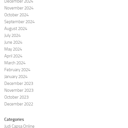
December 2024
November 2024
October 2024
September 2024
August 2024
July 2024
June 2024
May 2024
April 2024
March 2024
February 2024
January 2024
December 2023
November 2023
October 2023
December 2022
Categories
Judi Capsa Online