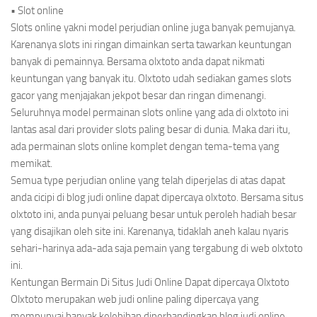
• Slot online
Slots online yakni model perjudian online juga banyak pemujanya.
Karenanya slots ini ringan dimainkan serta tawarkan keuntungan
banyak di pemainnya. Bersama olxtoto anda dapat nikmati
keuntungan yang banyak itu. Olxtoto udah sediakan games slots
gacor yang menjajakan jekpot besar dan ringan dimenangi.
Seluruhnya model permainan slots online yang ada di olxtoto ini
lantas asal dari provider slots paling besar di dunia. Maka dari itu,
ada permainan slots online komplet dengan tema-tema yang
memikat.
Semua type perjudian online yang telah diperjelas di atas dapat
anda cicipi di blog judi online dapat dipercaya olxtoto. Bersama situs
olxtoto ini, anda punyai peluang besar untuk peroleh hadiah besar
yang disajikan oleh site ini. Karenanya, tidaklah aneh kalau nyaris
sehari-harinya ada-ada saja pemain yang tergabung di web olxtoto
ini.
Kentungan Bermain Di Situs Judi Online Dapat dipercaya Olxtoto
Olxtoto merupakan web judi online paling dipercaya yang
mempunyai banyak kelebihan diperbandingkan blog judi online