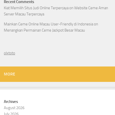
Recent Comments
Kiat Memilih Situs Judi Online Terpercaya
on
Website Ceme Aman
Server Macau Terpercaya
Mainkan Ceme Online Macau User-Friendly di Indonesia
on
Menangkan Permainan Ceme Jackpot Besar Macau
olxtoto
MORE
Archives
August 2026
July 2026