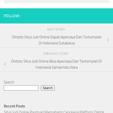
FOLLOW:
NEXT STORY
Olxtoto Situs Judi Online Dapat dipercaya Dan Terkomplet
Di Indonesia Sukakarya
PREVIOUS STORY
Olxtoto Situs Judi Online Bisa dipercaya Dan Terkomplet Di
Indonesia Samarinda Utara
Search
Search
Recent Posts
Situs Judi Online Panduan Memahami Cara Kerja Platform Digital