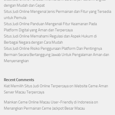
dengan Mudah dan Cepat
Situs Judi Online Mengenal Jenis Permainan dan Fitur yang Tersedia
untuk Pemula
Situs Judi Online Panduan Mengenali Fitur Keamanan Pada
Platform Digital yang Aman dan Terpercaya
Situs Judi Online Memahami Regulasi dan Aspek Hukum di
Berbagai Negara dengan Cara Mudah
Situs Judi Online Risiko Penggunaan Platform Dan Pentingnya
Bermain Secara Bertanggung Jawab Untuk Pengalaman Aman dan
Menyenangkan
Recent Comments
Kiat Memilih Situs Judi Online Terpercaya
on
Website Ceme Aman
Server Macau Terpercaya
Mainkan Ceme Online Macau User-Friendly di Indonesia
on
Menangkan Permainan Ceme Jackpot Besar Macau