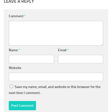
LEAVE A REPLY
Comment
*
Name
*
Email
*
Website
Save my name, email, and website in this browser for the
next time I comment.