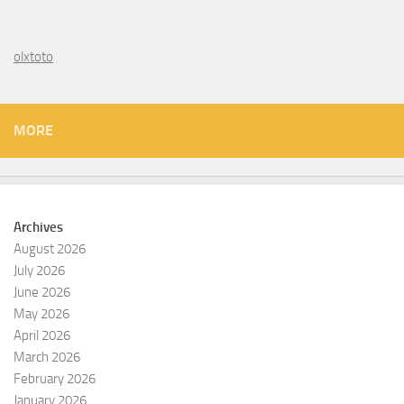
olxtoto
MORE
Archives
August 2026
July 2026
June 2026
May 2026
April 2026
March 2026
February 2026
January 2026