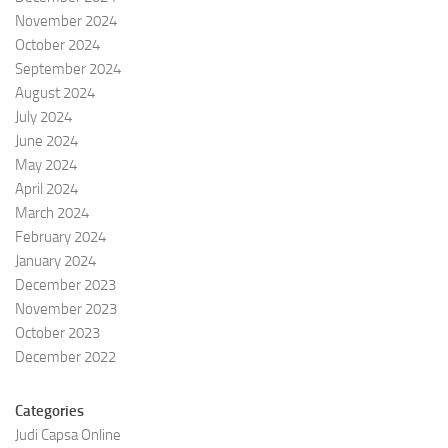
November 2024
October 2024
September 2024
August 2024
July 2024
June 2024
May 2024
April 2024
March 2024
February 2024
January 2024
December 2023
November 2023
October 2023
December 2022
Categories
Judi Capsa Online