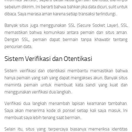
sebelum dikirim. Ini berarti bahwa bahkan jika data dicuri, sulit untuk
dibaca. Saya merasa aman karena setiap transaksi terlindungi.
Banyak situs juga menggunakan SSL (Secure Socket Layer). SSL
memastikan bahwa komunikasi antara pemain dan situs aman.
Dengan SSL, pemain dapat bermain tanpa khawatir tentang
pencurian data.
Sistem Verifikasi dan Otentikasi
Sistem verifikasi dan otentikasi membantu memastikan bahwa
hanya pemain yang sah yang dapat mengakses akun. Banyak situs
meminta pemain untuk membuat kata sandi yang kuat dan
menggunakan verifikasi dua langkah.
Verifikasi dua langkah menambah lapisan keamanan tambahan.
Saya akan menerima kode di ponsel setiap kali saya masuk. Ini
membuat saya lebih tenang saat bermain.
Selain itu, situs yang terpercaya biasanya memeriksa identitas