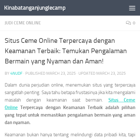
Kinabatanganjunglecamp
Skip to content
JUDI CEME ONLINE
0
Situs Ceme Online Terpercaya dengan
Keamanan Terbaik: Temukan Pengalaman
Bermain yang Nyaman dan Aman!
BY
4NUDF
· PUBLISHED
MARCH 23, 2025
· UPDATED
MARCH 23, 2025
Dalam dunia perjudian online, menemukan situs yang terpercaya
sangatlah penting. Saya tahu betapa frustasinya jika kita mengalami
masalah dengan keamanan saat bermain.
Situs Ceme
Online
Terpercaya dengan Keamanan Terbaik adalah pilihan
yang tepat untuk memastikan pengalaman bermain yang aman
dan nyaman.
Keamanan bukan hanya tentang melindungi data pribadi kita, tapi