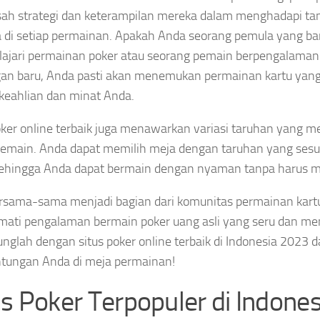
h strategi dan keterampilan mereka dalam menghadapi ta
 di setiap permainan. Apakah Anda seorang pemula yang bar
jari permainan poker atau seorang pemain berpengalaman
an baru, Anda pasti akan menemukan permainan kartu yang
 keahlian dan minat Anda.
oker online terbaik juga menawarkan variasi taruhan yang 
pemain. Anda dapat memilih meja dengan taruhan yang sesu
ehingga Anda dapat bermain dengan nyaman tanpa harus me
rsama-sama menjadi bagian dari komunitas permainan kartu 
mati pengalaman bermain poker uang asli yang seru dan m
nglah dengan situs poker online terbaik di Indonesia 2023 d
tungan Anda di meja permainan!
us Poker Terpopuler di Indones