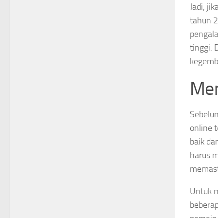
Jadi, j
tahun 2
pengala
tinggi.
kegembi
Men
Sebelum
online 
baik da
harus m
memast
Untuk
beberap