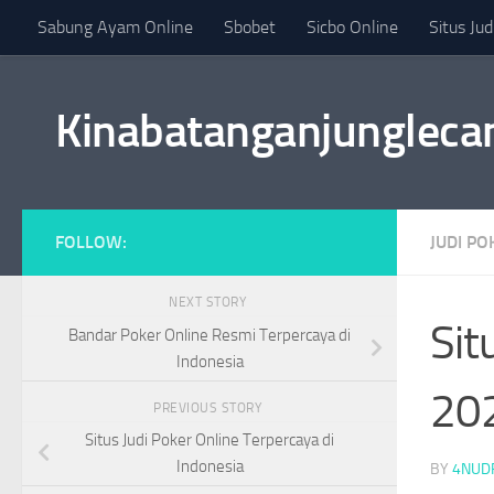
Sabung Ayam Online
Sbobet
Sicbo Online
Situs Jud
Skip to content
Kinabatanganjunglec
FOLLOW:
JUDI PO
NEXT STORY
Sit
Bandar Poker Online Resmi Terpercaya di
Indonesia
20
PREVIOUS STORY
Situs Judi Poker Online Terpercaya di
Indonesia
BY
4NUD