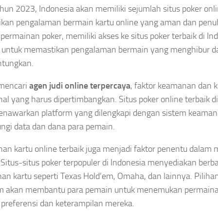
hun 2023, Indonesia akan memiliki sejumlah
situs poker onl
kan pengalaman bermain kartu online yang aman dan penuh 
 permainan poker, memiliki akses ke situs poker terbaik di In
g untuk memastikan pengalaman bermain yang menghibur d
tungkan.
mencari
agen judi online terpercaya
, faktor keamanan dan 
hal yang harus dipertimbangkan.
Situs poker online terbaik 
nawarkan platform yang dilengkapi dengan sistem keamana
ngi data dan dana para pemain.
an kartu online terbaik
juga menjadi faktor penentu dalam m
 Situs-
situs poker terpopuler
di Indonesia menyediakan berba
an kartu seperti Texas Hold’em, Omaha, dan lainnya. Pilih
m akan membantu para pemain untuk menemukan permaina
preferensi dan keterampilan mereka.