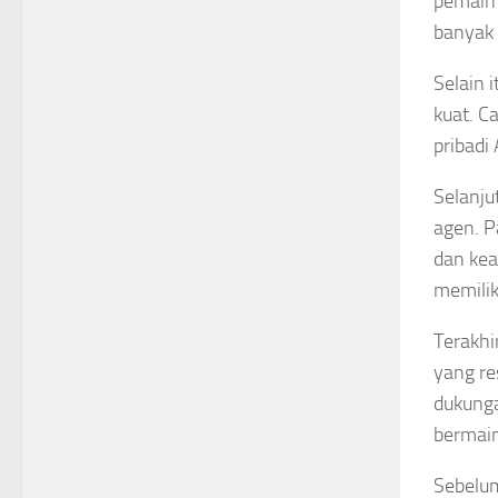
pemain 
banyak
Selain 
kuat. C
pribadi
Selanju
agen. P
dan kea
memili
Terakhi
yang re
dukunga
bermain
Sebelum