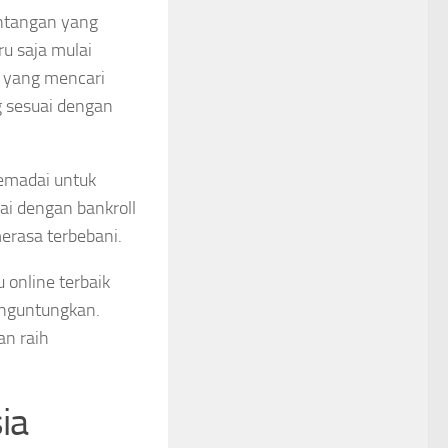
ntangan yang
u saja mulai
 yang mencari
 sesuai dengan
memadai untuk
ai dengan bankroll
rasa terbebani.
online terbaik
enguntungkan.
an raih
ia