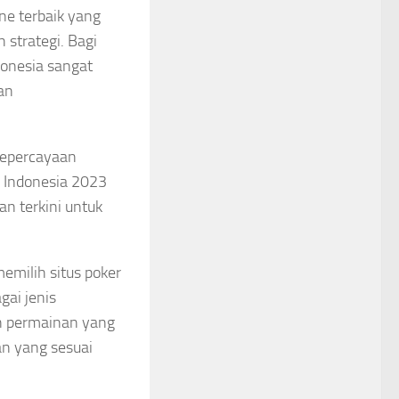
ine terbaik
yang
strategi. Bagi
donesia sangat
an
kepercayaan
di Indonesia 2023
n terkini untuk
emilih situs poker
gai jenis
an permainan yang
n yang sesuai