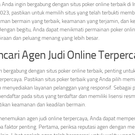
ika Anda ingin bergabung dengan situs poker online terbaik di
023, pastikan untuk memilih situs yang telah terbukti memb
man bermain yang terbaik, keamanan yang terjamin, dan k
 Dengan begitu, Anda dapat menikmati permainan poker onl
raan dan peluang menang yang lebih besar.
cari Agen Judi Online Terper
 bergabung dengan situs poker online terbaik, penting unt
terpercaya
. Pastikan situs poker terbaik yang Anda pilih memi
n menyediakan layanan pelanggan yang responsif. Sebagai 
endaftar pada situs yang terdaftar dan memiliki lisensi resm
ikan keamanan dan keadilan bermain.
 menemukan
agen judi online terpercaya
, Anda dapat mempe
a faktor penting. Pertama, periksa reputasi agen dengan m