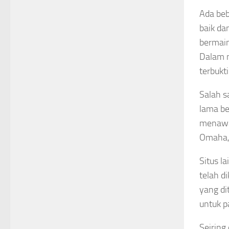
Ada be
baik da
bermai
Dalam 
terbukt
Salah s
lama be
menawar
Omaha, 
Situs l
telah d
yang di
untuk p
Seiring