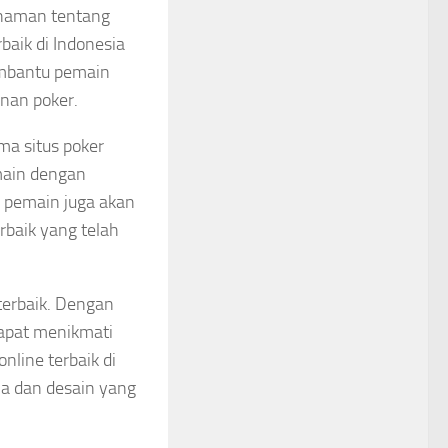
ahaman tentang
rbaik di Indonesia
mbantu pemain
nan poker.
ama
situs poker
main dengan
 pemain juga akan
erbaik
yang telah
 terbaik. Dengan
dapat menikmati
online terbaik di
 dan desain yang