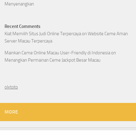
Menyenangkan
Recent Comments
Kiat Memilih Situs Judi Online Terpercaya
on
Website Ceme Aman
Server Macau Terpercaya
Mainkan Ceme Online Macau User-Friendly di Indonesia
on
Menangkan Permainan Ceme Jackpot Besar Macau
olxtoto
MORE