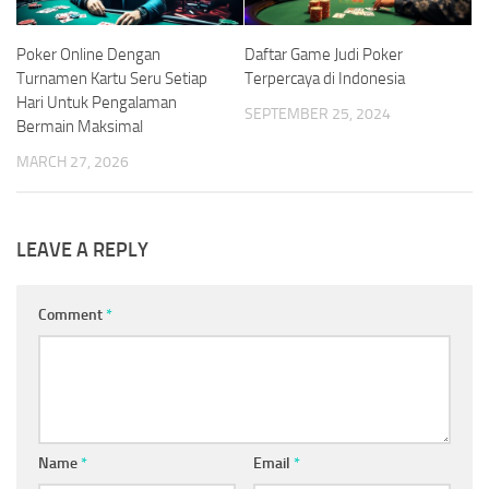
Poker Online Dengan
Daftar Game Judi Poker
Turnamen Kartu Seru Setiap
Terpercaya di Indonesia
Hari Untuk Pengalaman
SEPTEMBER 25, 2024
Bermain Maksimal
MARCH 27, 2026
LEAVE A REPLY
Comment
*
Name
*
Email
*