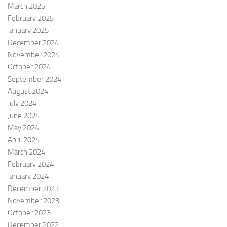
March 2025
February 2025
January 2025
December 2024
November 2024
October 2024
September 2024
August 2024
July 2024
June 2024
May 2024
April 2024
March 2024
February 2024
January 2024
December 2023
November 2023
October 2023
December 2022