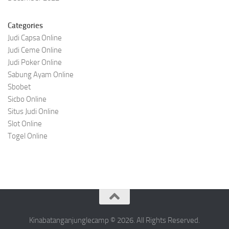
Categories
Judi Capsa Online
Judi Ceme Online
Judi Poker Online
Sabung Ayam Online
Sbobet
Sicbo Online
Situs Judi Online
Slot Online
Togel Online
Kinabatanganjunglecamp © 2026. All Rights Reserved.