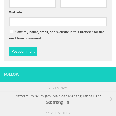
Website
Save my name, email, and website in this browser for the
next time I comment.
FOLLOW:
NEXT STORY
Platform Poker 24 Jam: Main dan Menang Tanpa Henti
Sepanjang Hari
PREVIOUS STORY