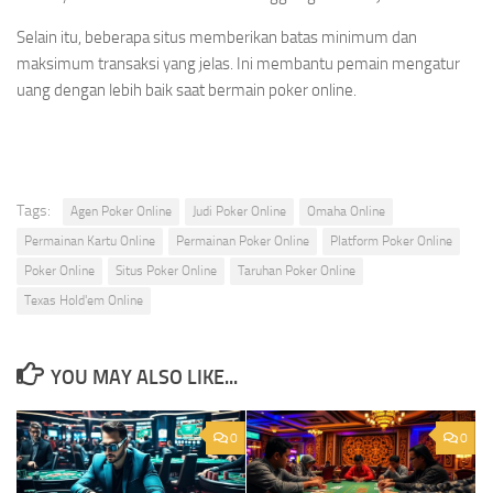
Selain itu, beberapa situs memberikan batas minimum dan
maksimum transaksi yang jelas. Ini membantu pemain mengatur
uang dengan lebih baik saat bermain poker online.
Tags:
Agen Poker Online
Judi Poker Online
Omaha Online
Permainan Kartu Online
Permainan Poker Online
Platform Poker Online
Poker Online
Situs Poker Online
Taruhan Poker Online
Texas Hold'em Online
YOU MAY ALSO LIKE...
0
0