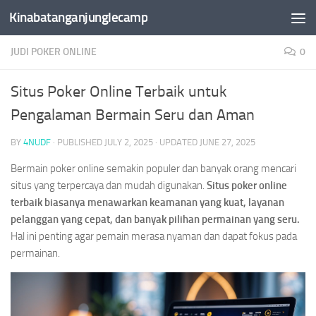
Kinabatanganjunglecamp
Skip to content
JUDI POKER ONLINE
0
Situs Poker Online Terbaik untuk
Pengalaman Bermain Seru dan Aman
BY
4NUDF
· PUBLISHED
JULY 2, 2025
· UPDATED
JUNE 27, 2025
Bermain poker online semakin populer dan banyak orang mencari
situs yang terpercaya dan mudah digunakan.
Situs poker online
terbaik biasanya menawarkan keamanan yang kuat, layanan
pelanggan yang cepat, dan banyak pilihan permainan yang seru.
Hal ini penting agar pemain merasa nyaman dan dapat fokus pada
permainan.