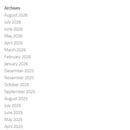
Archives
August 2026
July 2026
June 2026
May 2026
April 2026
March 2026
February 2026
January 2026
December 2025
November 2025
October 2025
September 2025
August 2025
July 2025
June 2025
May 2025
April 2025