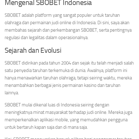
Mengenal SBOBET Indonesia
SBOBET adalah platform yang sangat populer untuk taruhan
olahraga dan permainan judi online di Indonesia. Di sini, saya akan
membahas sejarah dan perkembangan SBOBET, serta pentingnya
regulasi dan legalitas dalam operasionalnya.
Sejarah dan Evolusi
SBOBET didirikan pada tahun 2004 dan sejak itu telah menjadi salah
satu penyedia taruhan terkemuka di dunia. Awalnya, platform ini
hanya menawarkan taruhan olahraga, tetapi seiring waktu, mereka
menambahkan berbagai jenis permainan kasino dan taruhan
lainnya.
SBOBET mulai dikenal luas di Indonesia seiring dengan
meningkatnya minat masyarakat terhadap judi online. Mereka juga
memperkenalkan aplikasi mobile, yang memudahkan pengguna
untuk bertaruh kapan saja dan di mana saja.