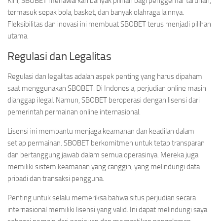
Kini, SBOBET menawarkan banyak pilihan bagi penggemar taruhan,
termasuk sepak bola, basket, dan banyak olahraga lainnya.
Fleksibilitas dan inovasi ini membuat SBOBET terus menjadi pilihan
utama.
Regulasi dan Legalitas
Regulasi dan legalitas adalah aspek penting yang harus dipahami
saat menggunakan SBOBET. Di Indonesia, perjudian online masih
dianggap ilegal. Namun, SBOBET beroperasi dengan lisensi dari
pemerintah permainan online internasional.
Lisensi ini membantu menjaga keamanan dan keadilan dalam
setiap permainan. SBOBET berkomitmen untuk tetap transparan
dan bertanggung jawab dalam semua operasinya. Mereka juga
memiliki sistem keamanan yang canggih, yang melindungi data
pribadi dan transaksi pengguna.
Penting untuk selalu memeriksa bahwa situs perjudian secara
internasional memiliki lisensi yang valid. Ini dapat melindungi saya