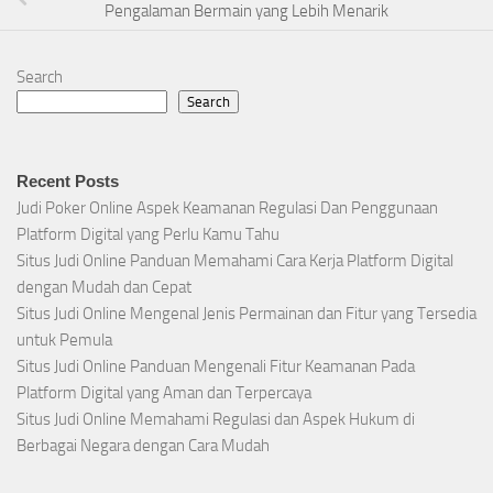
Pengalaman Bermain yang Lebih Menarik
Search
Search
Recent Posts
Judi Poker Online Aspek Keamanan Regulasi Dan Penggunaan
Platform Digital yang Perlu Kamu Tahu
Situs Judi Online Panduan Memahami Cara Kerja Platform Digital
dengan Mudah dan Cepat
Situs Judi Online Mengenal Jenis Permainan dan Fitur yang Tersedia
untuk Pemula
Situs Judi Online Panduan Mengenali Fitur Keamanan Pada
Platform Digital yang Aman dan Terpercaya
Situs Judi Online Memahami Regulasi dan Aspek Hukum di
Berbagai Negara dengan Cara Mudah