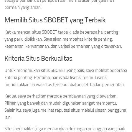
sebagai pemain dari penipuan dan memastikan pengalaman
bermain yang aman.
Memilih Situs SBOBET yang Terbaik
Ketika mencari situs SBOBET terbaik, ada beberapa hal penting
yang perlu dipikirkan. Saya akan membahas kriteria penting,
keamanan, kenyamanan, dan variasi permainan yang ditawarkan.
Kriteria Situs Berkualitas
Untuk menemukan situs SBOBET yang baik, saya melihat beberapa
kriteria penting. Pertama, harus ada lisensi resmi. Lisensi
menunjukkan bahwa situs tersebut diatur oleh badan pemerintah.
Kedua, saya perhatikan metode pembayaran yang ditawarkan.
Pilihan yang banyak dan mudah digunakan sangat membantu.
Selain itu, saya juga melihat reputasi situs melalui ulasan pengguna
lain.
Situs berkualitas juga menawarkan dukungan pelanggan yang baik.