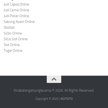
Judi Capsa Online
Judi Ceme Online
Judi Poker Online
Sabung Ayam Online
Sbobet
Sicbo Online
Situs Judi Online
Slot Online
Togel Online
Kinabatanganjunglecamp © 2026. All Rights Reserved.
Copyright © 2025 |
KOITOTO