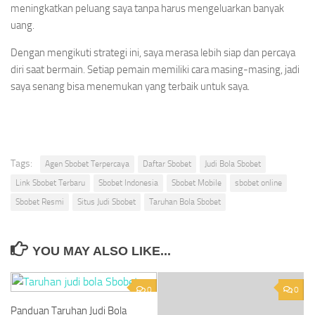
meningkatkan peluang saya tanpa harus mengeluarkan banyak
uang.
Dengan mengikuti strategi ini, saya merasa lebih siap dan percaya
diri saat bermain. Setiap pemain memiliki cara masing-masing, jadi
saya senang bisa menemukan yang terbaik untuk saya.
Tags:
Agen Sbobet Terpercaya
Daftar Sbobet
Judi Bola Sbobet
Link Sbobet Terbaru
Sbobet Indonesia
Sbobet Mobile
sbobet online
Sbobet Resmi
Situs Judi Sbobet
Taruhan Bola Sbobet
YOU MAY ALSO LIKE...
0
0
Panduan Taruhan Judi Bola