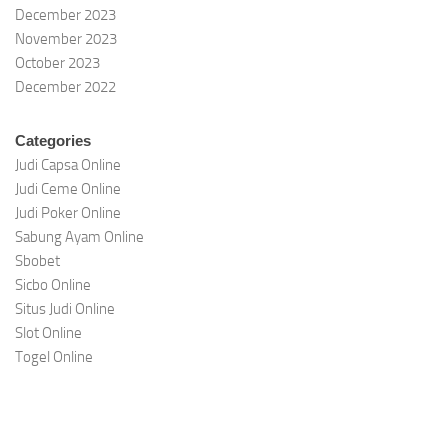
December 2023
November 2023
October 2023
December 2022
Categories
Judi Capsa Online
Judi Ceme Online
Judi Poker Online
Sabung Ayam Online
Sbobet
Sicbo Online
Situs Judi Online
Slot Online
Togel Online