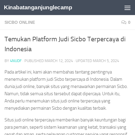
Kinabatanganjunglecamp
Skip to content
SICBO ONLINE
0
Temukan Platform Judi Sicbo Terpercaya di
Indonesia
BY
4NUDF
· PUBLISHED
MARCH 12, 2024
· UPDATED
MARCH 5, 2024
Pada artikel ini, kami akan membahas tentang pentingnya
menemukan
platform judi Sicbo terpercaya
di Indonesia. Dalam
dunia judi online, banyak situs yang menawarkan permainan Sicbo.
Namun, tidak semua situs tersebut dapat dipercaya. Untuk itu,
Anda perlu menemukan
situs judi online terpercaya
yang
menyediakan permainan Sicbo dengan kualitas terbaik.
Situs judi online terpercaya
memberikan banyak keuntungan bagi
para pemain, seperti sistem keamanan yang ketat, transaksi yang
cepat dan aman, serta pelayanan customer service yang responsif.