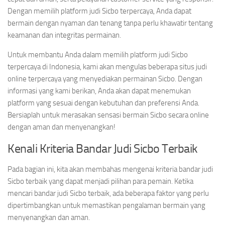
Dengan memilih
platform judi Sicbo terpercaya
, Anda dapat
bermain dengan nyaman dan tenang tanpa perlu khawatir tentang
keamanan dan integritas permainan.
Untuk membantu Anda dalam memilih
platform judi Sicbo
terpercaya
di Indonesia, kami akan mengulas beberapa
situs judi
online terpercaya
yang menyediakan permainan Sicbo. Dengan
informasi yang kami berikan, Anda akan dapat menemukan
platform yang sesuai dengan kebutuhan dan preferensi Anda.
Bersiaplah untuk merasakan sensasi bermain Sicbo secara online
dengan aman dan menyenangkan!
Kenali Kriteria Bandar Judi Sicbo Terbaik
Pada bagian ini, kita akan membahas mengenai kriteria
bandar judi
Sicbo terbaik
yang dapat menjadi pilihan para pemain. Ketika
mencari
bandar judi Sicbo terbaik
, ada beberapa faktor yang perlu
dipertimbangkan untuk memastikan pengalaman bermain yang
menyenangkan dan aman.