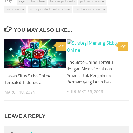
Tags:
agen sicbo online
bandar judi dadu
judi sicbo online
sicbo online
situs judi dadu sicbo online
taruhan sicbo online
YOU MAY ALSO LIKE...
0
0
Link Sicbo Online Terbaru
dengan Akses Cepat dan
Aman untuk Pengalaman
Ulasan Situs Sicbo Online
Bermain yang Lebih Baik
Terbaik di Indonesia
FEBRUARY 25, 2025
MARCH 18, 2024
LEAVE A REPLY