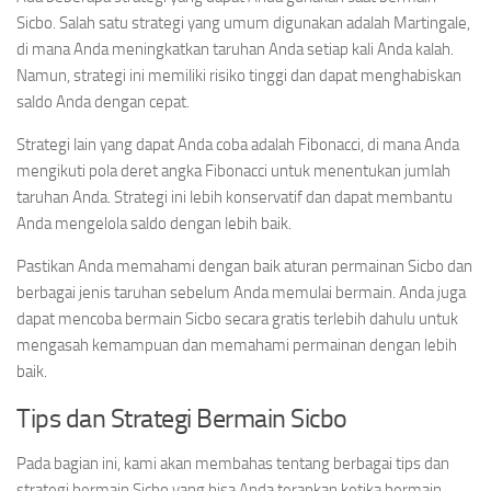
Sicbo. Salah satu strategi yang umum digunakan adalah Martingale,
di mana Anda meningkatkan taruhan Anda setiap kali Anda kalah.
Namun, strategi ini memiliki risiko tinggi dan dapat menghabiskan
saldo Anda dengan cepat.
Strategi lain yang dapat Anda coba adalah Fibonacci, di mana Anda
mengikuti pola deret angka Fibonacci untuk menentukan jumlah
taruhan Anda. Strategi ini lebih konservatif dan dapat membantu
Anda mengelola saldo dengan lebih baik.
Pastikan Anda memahami dengan baik aturan permainan Sicbo dan
berbagai jenis taruhan sebelum Anda memulai bermain. Anda juga
dapat mencoba bermain Sicbo secara gratis terlebih dahulu untuk
mengasah kemampuan dan memahami permainan dengan lebih
baik.
Tips dan Strategi Bermain Sicbo
Pada bagian ini, kami akan membahas tentang berbagai tips dan
strategi bermain Sicbo
yang bisa Anda terapkan ketika bermain.