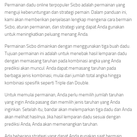
Permainan dadu online terpopuler
Sicbo adalah permainan yang
menguji keberuntungan dan strategi pemain. Dalam panduan ini,
kami akan memberikan penjelasan lengkap mengenai cara bermain
Sicbo, aturan permainan, dan strategi yang dapat Anda gunakan
untuk meningkatkan peluang menang Anda.
Permainan Sicbo dimainkan dengan menggunakan tiga buah dadu.
Tujuan permainan ini adalah untuk menebak hasil lemparan dadu
dengan memasang taruhan pada kombinasi angka yang Anda
prediksi akan muncul. Anda dapat memasang taruhan pada
berbagai jenis kombinasi, mulai dari jumlah total angka hingga
kombinasi spesifik seperti Triple dan Double.
Untuk memulai permainan, Anda perlu memilih jumlah taruhan
yang ingin Anda pasang dan memilih jenis taruhan yang Anda
inginkan. Setelah itu, bandar akan melemparkan tiga dadu dan Anda
akan melihat hasilnya. Jika hasil lemparan dadu sesuai dengan
prediksi Anda, Anda akan memenangkan taruhan.
Ada beberapa strategi yang dapat Anda gunakan saat bermain