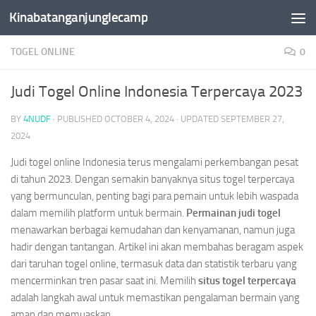
Kinabatanganjunglecamp
Skip to content
TOGEL ONLINE
0
Judi Togel Online Indonesia Terpercaya 2023
BY
4NUDF
· PUBLISHED
OCTOBER 4, 2024
· UPDATED
SEPTEMBER 27,
2024
Judi togel online Indonesia
terus mengalami perkembangan pesat
di tahun 2023. Dengan semakin banyaknya
situs togel terpercaya
yang bermunculan, penting bagi para pemain untuk lebih waspada
dalam memilih platform untuk bermain.
Permainan judi togel
menawarkan berbagai kemudahan dan kenyamanan, namun juga
hadir dengan tantangan. Artikel ini akan membahas beragam aspek
dari
taruhan togel online
, termasuk data dan statistik terbaru yang
mencerminkan tren pasar saat ini. Memilih
situs togel terpercaya
adalah langkah awal untuk memastikan pengalaman bermain yang
aman dan memuaskan.