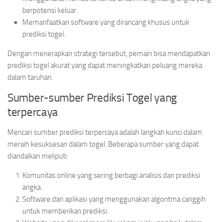
berpotensi keluar.
Memanfaatkan software yang dirancang khusus untuk
prediksi togel.
Dengan menerapkan strategi tersebut, pemain bisa mendapatkan
prediksi togel akurat
yang dapat meningkatkan peluang mereka
dalam taruhan.
Sumber-sumber Prediksi Togel yang
terpercaya
Mencari
sumber prediksi terpercaya
adalah langkah kunci dalam
meraih kesuksesan dalam togel. Beberapa sumber yang dapat
diandalkan meliputi:
Komunitas online yang sering berbagi analisis dan prediksi
angka.
Software dan aplikasi yang menggunakan algoritma canggih
untuk memberikan prediksi.