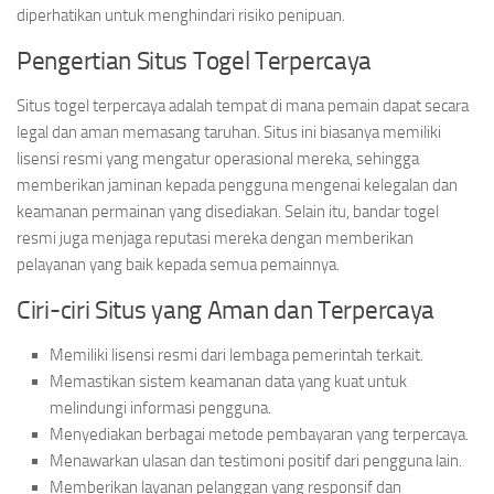
diperhatikan untuk menghindari risiko penipuan.
Pengertian Situs Togel Terpercaya
Situs togel terpercaya adalah tempat di mana pemain dapat secara
legal dan aman memasang taruhan. Situs ini biasanya memiliki
lisensi resmi yang mengatur operasional mereka, sehingga
memberikan jaminan kepada pengguna mengenai kelegalan dan
keamanan permainan yang disediakan. Selain itu,
bandar togel
resmi
juga menjaga reputasi mereka dengan memberikan
pelayanan yang baik kepada semua pemainnya.
Ciri-ciri Situs yang Aman dan Terpercaya
Memiliki lisensi resmi dari lembaga pemerintah terkait.
Memastikan sistem keamanan data yang kuat untuk
melindungi informasi pengguna.
Menyediakan berbagai metode pembayaran yang terpercaya.
Menawarkan ulasan dan testimoni positif dari pengguna lain.
Memberikan layanan pelanggan yang responsif dan