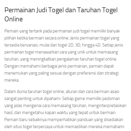
Permainan Judi Togel dan Taruhan Togel
Online
Pemain yang tertarik pada
permainan judi togel
memiliki banyak
pilihan ketika bermain secara online.
Jenis permainan togel
yang
tersedia bervariasi, mulai dari togel 2D, 3D, hingga 4D. Setiap
jenis
permainan togel
menawarkan cara yang unik untuk memasang
taruhan, yang meningkatkan pengalaman
taruhan togel online
.
Dengan memahami berbagai jenis permainan, pemain dapat
menemukan yang paling sesuai dengan preferensi dan strategi
mereka.
Dalam dunia
taruhan togel online
, aturan dan cara bermain asasi
sangat penting untuk dipahami. Setiap game memiliki pedoman
yang jelas mengenai cara memasang taruhan, menginterpretasikan
hasil, dan mengetahui kapan waktu yang tepat untuk bermain.
Pemain baru sebaiknya memperhatikan panduan yang disediakan
oleh situs togel terpercaya untuk memastikan mereka memahami