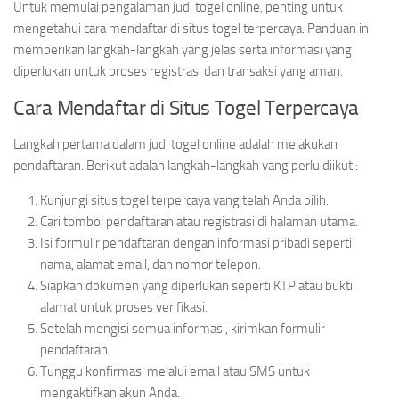
Untuk memulai pengalaman judi togel online, penting untuk
mengetahui cara mendaftar di
situs togel terpercaya
. Panduan ini
memberikan langkah-langkah yang jelas serta informasi yang
diperlukan untuk proses registrasi dan transaksi yang aman.
Cara Mendaftar di Situs Togel Terpercaya
Langkah pertama dalam judi togel online adalah melakukan
pendaftaran. Berikut adalah langkah-langkah yang perlu diikuti:
Kunjungi
situs togel terpercaya
yang telah Anda pilih.
Cari tombol pendaftaran atau registrasi di halaman utama.
Isi formulir pendaftaran dengan informasi pribadi seperti
nama, alamat email, dan nomor telepon.
Siapkan dokumen yang diperlukan seperti KTP atau bukti
alamat untuk proses verifikasi.
Setelah mengisi semua informasi, kirimkan formulir
pendaftaran.
Tunggu konfirmasi melalui email atau SMS untuk
mengaktifkan akun Anda.