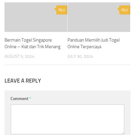
0
0
Bermain Togel Singapore
Panduan Memilih Judi Togel
Online – Kiat dan Trik Menang
Online Terpercaya
AUGUST 5, 2024
JULY 30, 2024
LEAVE A REPLY
Comment
*