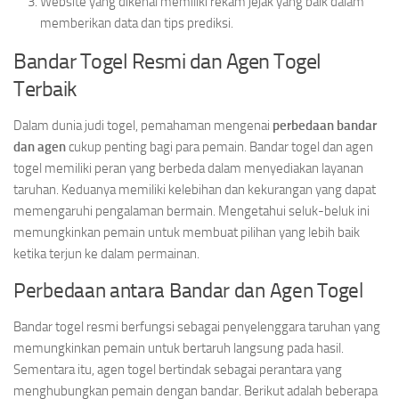
Website yang dikenal memiliki rekam jejak yang baik dalam
memberikan data dan tips prediksi.
Bandar Togel Resmi dan Agen Togel
Terbaik
Dalam dunia judi togel, pemahaman mengenai
perbedaan bandar
dan agen
cukup penting bagi para pemain. Bandar togel dan agen
togel memiliki peran yang berbeda dalam menyediakan layanan
taruhan. Keduanya memiliki kelebihan dan kekurangan yang dapat
memengaruhi pengalaman bermain. Mengetahui seluk-beluk ini
memungkinkan pemain untuk membuat pilihan yang lebih baik
ketika terjun ke dalam permainan.
Perbedaan antara Bandar dan Agen Togel
Bandar togel resmi
berfungsi sebagai penyelenggara taruhan yang
memungkinkan pemain untuk bertaruh langsung pada hasil.
Sementara itu, agen togel bertindak sebagai perantara yang
menghubungkan pemain dengan bandar. Berikut adalah beberapa