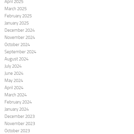
April 2025
March 2025
February 2025
January 2025
December 2024
November 2024
October 2024
September 2024
August 2024
July 2024
June 2024
May 2024
April 2024
March 2024
February 2024
January 2024
December 2023
November 2023
October 2023