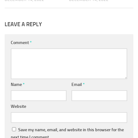
LEAVE A REPLY
Comment
*
Name
*
Email
*
Website
Save my name, email, and website in this browser for the
next time I comment.