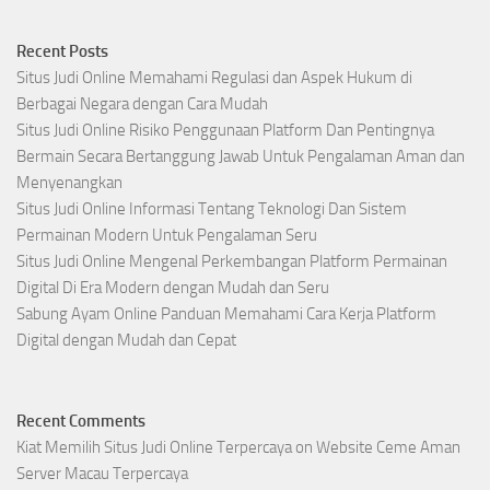
Recent Posts
Situs Judi Online Memahami Regulasi dan Aspek Hukum di
Berbagai Negara dengan Cara Mudah
Situs Judi Online Risiko Penggunaan Platform Dan Pentingnya
Bermain Secara Bertanggung Jawab Untuk Pengalaman Aman dan
Menyenangkan
Situs Judi Online Informasi Tentang Teknologi Dan Sistem
Permainan Modern Untuk Pengalaman Seru
Situs Judi Online Mengenal Perkembangan Platform Permainan
Digital Di Era Modern dengan Mudah dan Seru
Sabung Ayam Online Panduan Memahami Cara Kerja Platform
Digital dengan Mudah dan Cepat
Recent Comments
Kiat Memilih Situs Judi Online Terpercaya
on
Website Ceme Aman
Server Macau Terpercaya