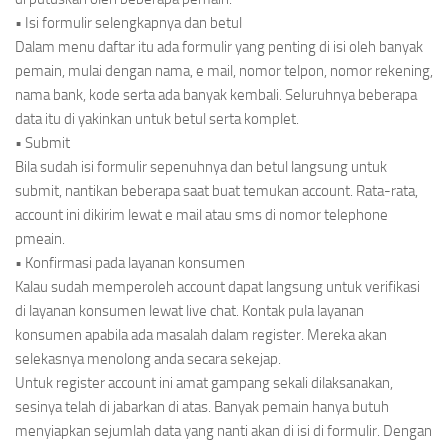
• Isi formulir selengkapnya dan betul
Dalam menu daftar itu ada formulir yang penting di isi oleh banyak
pemain, mulai dengan nama, e mail, nomor telpon, nomor rekening,
nama bank, kode serta ada banyak kembali. Seluruhnya beberapa
data itu di yakinkan untuk betul serta komplet.
• Submit
Bila sudah isi formulir sepenuhnya dan betul langsung untuk
submit, nantikan beberapa saat buat temukan account. Rata-rata,
account ini dikirim lewat e mail atau sms di nomor telephone
pmeain.
• Konfirmasi pada layanan konsumen
Kalau sudah memperoleh account dapat langsung untuk verifikasi
di layanan konsumen lewat live chat. Kontak pula layanan
konsumen apabila ada masalah dalam register. Mereka akan
selekasnya menolong anda secara sekejap.
Untuk register account ini amat gampang sekali dilaksanakan,
sesinya telah di jabarkan di atas. Banyak pemain hanya butuh
menyiapkan sejumlah data yang nanti akan di isi di formulir. Dengan