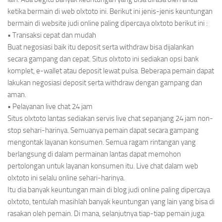
ketika bermain di web olxtoto ini. Berikut ini jenis-jenis keuntungan
bermain di website judi online paling dipercaya olxtoto berikut ini :
• Transaksi cepat dan mudah
Buat negosiasi baik itu deposit serta withdraw bisa dijalankan
secara gampang dan cepat. Situs olxtoto ini sediakan opsi bank
komplet, e-wallet atau deposit lewat pulsa. Beberapa pemain dapat
lakukan negosiasi deposit serta withdraw dengan gampang dan
aman.
• Pelayanan live chat 24 jam
Situs olxtoto lantas sediakan servis live chat sepanjang 24 jam non-
stop sehari-harinya. Semuanya pemain dapat secara gampang
mengontak layanan konsumen. Semua ragam rintangan yang
berlangsung di dalam permainan lantas dapat memohon
pertolongan untuk layanan konsumen itu. Live chat dalam web
olxtoto ini selalu online sehari-harinya.
Itu dia banyak keuntungan main di blog judi online paling dipercaya
olxtoto, tentulah masihlah banyak keuntungan yang lain yang bisa di
rasakan oleh pemain. Di mana, selanjutnya tiap-tiap pemain juga