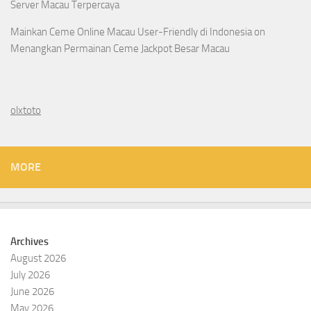
Server Macau Terpercaya
Mainkan Ceme Online Macau User-Friendly di Indonesia
on
Menangkan Permainan Ceme Jackpot Besar Macau
olxtoto
MORE
Archives
August 2026
July 2026
June 2026
May 2026