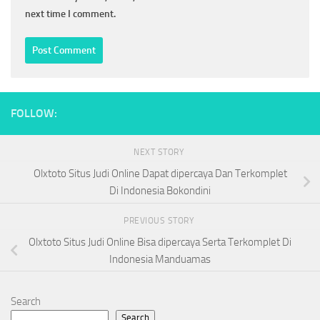
next time I comment.
FOLLOW:
NEXT STORY
Olxtoto Situs Judi Online Dapat dipercaya Dan Terkomplet
Di Indonesia Bokondini
PREVIOUS STORY
Olxtoto Situs Judi Online Bisa dipercaya Serta Terkomplet Di
Indonesia Manduamas
Search
Search