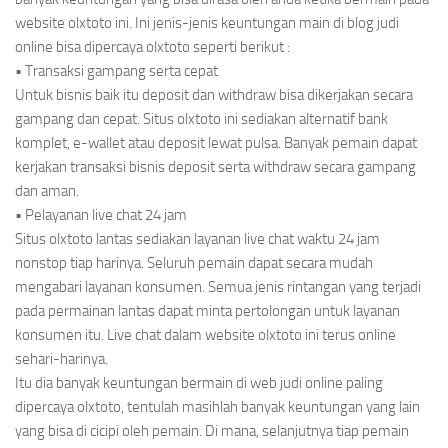
website olxtoto ini. Ini jenis-jenis keuntungan main di blog judi
online bisa dipercaya olxtoto seperti berikut :
• Transaksi gampang serta cepat
Untuk bisnis baik itu deposit dan withdraw bisa dikerjakan secara
gampang dan cepat. Situs olxtoto ini sediakan alternatif bank
komplet, e-wallet atau deposit lewat pulsa. Banyak pemain dapat
kerjakan transaksi bisnis deposit serta withdraw secara gampang
dan aman.
• Pelayanan live chat 24 jam
Situs olxtoto lantas sediakan layanan live chat waktu 24 jam
nonstop tiap harinya. Seluruh pemain dapat secara mudah
mengabari layanan konsumen. Semua jenis rintangan yang terjadi
pada permainan lantas dapat minta pertolongan untuk layanan
konsumen itu. Live chat dalam website olxtoto ini terus online
sehari-harinya.
Itu dia banyak keuntungan bermain di web judi online paling
dipercaya olxtoto, tentulah masihlah banyak keuntungan yang lain
yang bisa di cicipi oleh pemain. Di mana, selanjutnya tiap pemain