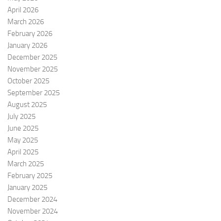
April 2026
March 2026
February 2026
January 2026
December 2025
November 2025
October 2025
September 2025
August 2025
July 2025
June 2025
May 2025
April 2025
March 2025
February 2025
January 2025
December 2024
November 2024