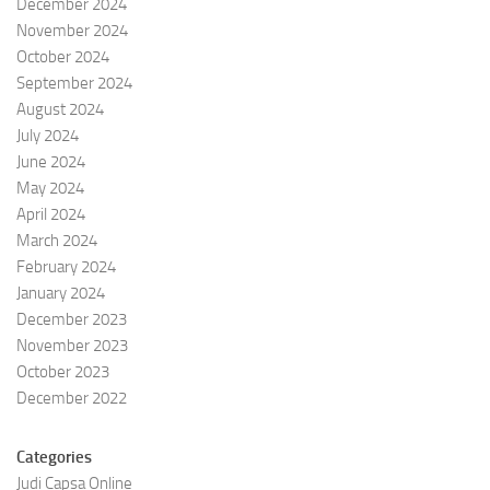
December 2024
November 2024
October 2024
September 2024
August 2024
July 2024
June 2024
May 2024
April 2024
March 2024
February 2024
January 2024
December 2023
November 2023
October 2023
December 2022
Categories
Judi Capsa Online