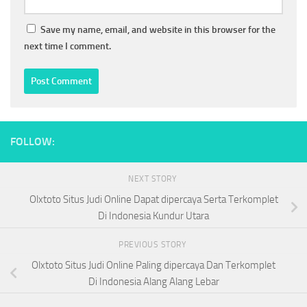
Save my name, email, and website in this browser for the
next time I comment.
FOLLOW:
NEXT STORY
Olxtoto Situs Judi Online Dapat dipercaya Serta Terkomplet
Di Indonesia Kundur Utara
PREVIOUS STORY
Olxtoto Situs Judi Online Paling dipercaya Dan Terkomplet
Di Indonesia Alang Alang Lebar