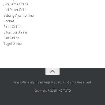
Judi Ceme Online
Judi Poker Online
Sabung Ayam Online
Sbobet
Sicbo Online
Situs Judi Online
Slot Online
Togel Online
Kinabatanganjunglecamp © 2026. All Rights Reserved.
Copyright © 2025 |
KOITOTO