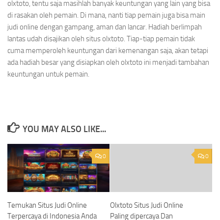
olxtoto, tentu saja masihlah banyak keuntungan yang lain yang bisa
di rasakan oleh pemain. Di mana, nanti tiap pemain juga bisa main
judi online dengan gampang, aman dan lancar. Hadiah berlimpah
lantas udah disajikan oleh situs olxtoto. Tiap-tiap pemain tidak
cuma memperoleh keuntungan dari kemenangan saja, akan tetapi
ada hadiah besar yang disiapkan oleh olxtoto ini menjadi tambahan
keuntungan untuk pemain.
YOU MAY ALSO LIKE...
0
0
Temukan Situs Judi Online
Olxtoto Situs Judi Online
Terpercaya di Indonesia Anda
Paling dipercaya Dan