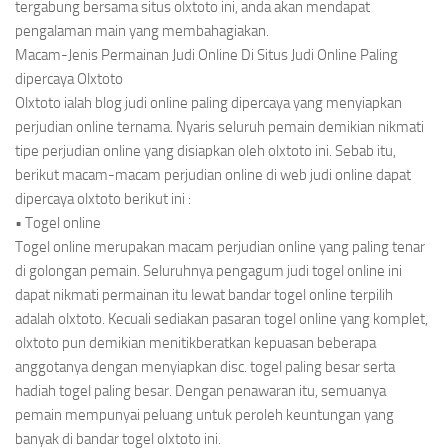
tergabung bersama situs olxtoto ini, anda akan mendapat
pengalaman main yang membahagiakan.
Macam-Jenis Permainan Judi Online Di Situs Judi Online Paling
dipercaya Olxtoto
Olxtoto ialah blog judi online paling dipercaya yang menyiapkan
perjudian online ternama. Nyaris seluruh pemain demikian nikmati
tipe perjudian online yang disiapkan oleh olxtoto ini. Sebab itu,
berikut macam-macam perjudian online di web judi online dapat
dipercaya olxtoto berikut ini :
• Togel online
Togel online merupakan macam perjudian online yang paling tenar
di golongan pemain. Seluruhnya pengagum judi togel online ini
dapat nikmati permainan itu lewat bandar togel online terpilih
adalah olxtoto. Kecuali sediakan pasaran togel online yang komplet,
olxtoto pun demikian menitikberatkan kepuasan beberapa
anggotanya dengan menyiapkan disc. togel paling besar serta
hadiah togel paling besar. Dengan penawaran itu, semuanya
pemain mempunyai peluang untuk peroleh keuntungan yang
banyak di bandar togel olxtoto ini.