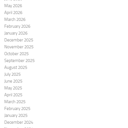
May 2026
April 2026
March 2026
February 2026
January 2026
December 2025
November 2025
October 2025
September 2025
August 2025
July 2025
June 2025
May 2025
April 2025
March 2025
February 2025
January 2025
December 2024