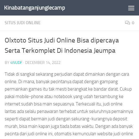
Kinabatanganjunglecamp
Skip to content
SITUS JUDI ONLINE
0
Olxtoto Situs Judi Online Bisa dipercaya
Serta Terkomplet Di Indonesia Jeumpa
BY
4NUDF
·
DECEMBER 14, 2022
Tidak di sangkal sekarang perjudian dapat dimainkan dengan cara
online. Di mana, banyak pecintanya dapat dengan gampang
permainkan games itu tak mesti berangkat ke bandar darat. Cukup
pakai mobile-phone atau notebook yang udah tersambung ke
internet sudah bisa main sepuasnya. Terkecuali itu, judi online
lantas ada selalu penawaran terhebat untuk seluruhnya pemainnya
seperti dapat bermain judi dengan sekurang-kurangnya deposit
murah, bisa main kapan juga tiada batas waktu. Dengan ada banyak
pecinta dari judi online ini, otomatis kemunculan website judi online