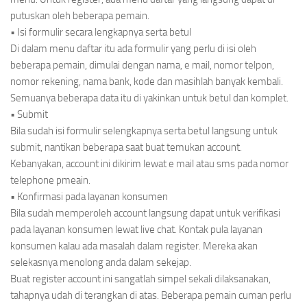
putuskan oleh beberapa pemain.
• Isi formulir secara lengkapnya serta betul
Di dalam menu daftar itu ada formulir yang perlu di isi oleh
beberapa pemain, dimulai dengan nama, e mail, nomor telpon,
nomor rekening, nama bank, kode dan masihlah banyak kembali.
Semuanya beberapa data itu di yakinkan untuk betul dan komplet.
• Submit
Bila sudah isi formulir selengkapnya serta betul langsung untuk
submit, nantikan beberapa saat buat temukan account.
Kebanyakan, account ini dikirim lewat e mail atau sms pada nomor
telephone pmeain.
• Konfirmasi pada layanan konsumen
Bila sudah memperoleh account langsung dapat untuk verifikasi
pada layanan konsumen lewat live chat. Kontak pula layanan
konsumen kalau ada masalah dalam register. Mereka akan
selekasnya menolong anda dalam sekejap.
Buat register account ini sangatlah simpel sekali dilaksanakan,
tahapnya udah di terangkan di atas. Beberapa pemain cuman perlu