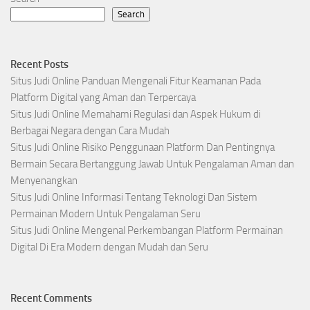
Search
Recent Posts
Situs Judi Online Panduan Mengenali Fitur Keamanan Pada
Platform Digital yang Aman dan Terpercaya
Situs Judi Online Memahami Regulasi dan Aspek Hukum di
Berbagai Negara dengan Cara Mudah
Situs Judi Online Risiko Penggunaan Platform Dan Pentingnya
Bermain Secara Bertanggung Jawab Untuk Pengalaman Aman dan
Menyenangkan
Situs Judi Online Informasi Tentang Teknologi Dan Sistem
Permainan Modern Untuk Pengalaman Seru
Situs Judi Online Mengenal Perkembangan Platform Permainan
Digital Di Era Modern dengan Mudah dan Seru
Recent Comments