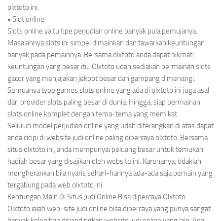
olxtoto ini.
• Slot online
Slots online yaitu tipe perjudian online banyak pula pemujanya.
Masalahnya slots ini simpel dimainkan dan tawarkan keuntungan
banyak pada pemainnya. Bersama olxtoto anda dapat nikmati
keuntungan yang besar itu. Olxtoto udah sediakan permainan slots
gacor yang menjajakan jekpot besar dan gampang dimenangi.
Semuanya type games slots online yang ada di olxtoto ini juga asal
dari provider slots paling besar di dunia. Hingga, siap permainan
slots online komplet dengan tema-tema yang memikat.
Seluruh model perjudian online yang udah diterangkan di atas dapat
anda cicipi di website judi online paling dipercaya olxtoto. Bersama
situs olxtoto ini, anda mempunyai peluang besar untuk temukan
hadiah besar yang disajikan oleh website ini. Karenanya, tidaklah
mengherankan bila nyaris sehari-harinya ada-ada saja pemain yang
tergabung pada web olxtoto ini.
Kentungan Main Di Situs Judi Online Bisa dipercaya Olxtoto
Olxtoto ialah web-site judi online bisa dipercaya yang punya sangat
banyak kelebihan dibandingkan website judi online yang lain. Ada