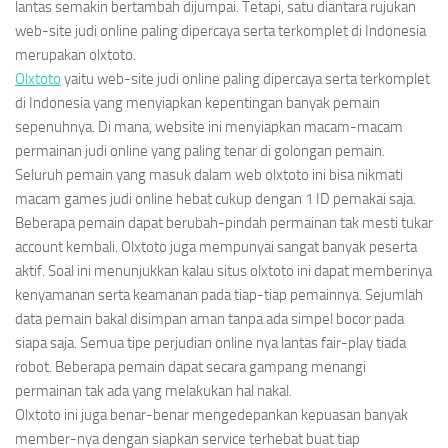
lantas semakin bertambah dijumpai. Tetapi, satu diantara rujukan
web-site judi online paling dipercaya serta terkomplet di Indonesia
merupakan olxtoto.
Olxtoto
yaitu web-site judi online paling dipercaya serta terkomplet
di Indonesia yang menyiapkan kepentingan banyak pemain
sepenuhnya. Di mana, website ini menyiapkan macam-macam
permainan judi online yang paling tenar di golongan pemain.
Seluruh pemain yang masuk dalam web olxtoto ini bisa nikmati
macam games judi online hebat cukup dengan 1 ID pemakai saja.
Beberapa pemain dapat berubah-pindah permainan tak mesti tukar
account kembali. Olxtoto juga mempunyai sangat banyak peserta
aktif. Soal ini menunjukkan kalau situs olxtoto ini dapat memberinya
kenyamanan serta keamanan pada tiap-tiap pemainnya. Sejumlah
data pemain bakal disimpan aman tanpa ada simpel bocor pada
siapa saja. Semua tipe perjudian online nya lantas fair-play tiada
robot. Beberapa pemain dapat secara gampang menangi
permainan tak ada yang melakukan hal nakal.
Olxtoto ini juga benar-benar mengedepankan kepuasan banyak
member-nya dengan siapkan service terhebat buat tiap