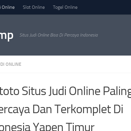
i Online
Slot Online
Togel Online
amp
Situs Judi Online Bisa Di Percaya Indonesia
UDI ONLINE
toto Situs Judi Online Palin
ercaya Dan Terkomplet Di
onesia Yapen Timur