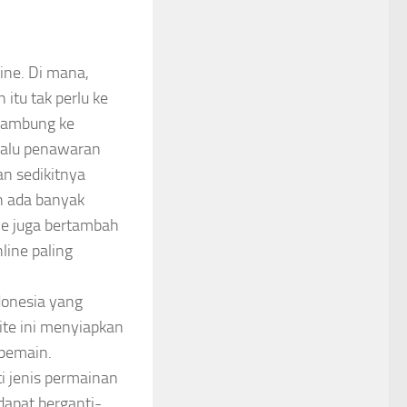
ine. Di mana,
tu tak perlu ke
rsambung ke
elalu penawaran
n sedikitnya
n ada banyak
ine juga bertambah
line paling
ndonesia yang
te ini menyiapkan
 pemain.
i jenis permainan
dapat berganti-