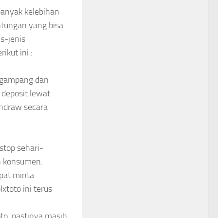
banyak kelebihan
ntungan yang bisa
is-jenis
ikut ini :
n gampang dan
 deposit lewat
thdraw secara
stop sehari-
n konsumen.
pat minta
xtoto ini terus
oto, pastinya masih