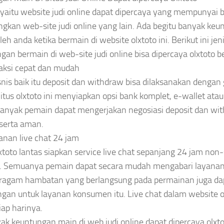
 yaitu website judi online dapat dipercaya yang mempunyai 
ngkan web-site judi online yang lain. Ada begitu banyak keu
leh anda ketika bermain di website olxtoto ini. Berikut ini jen
gan bermain di web-site judi online bisa dipercaya olxtoto ber
aksi cepat dan mudah
snis baik itu deposit dan withdraw bisa dilaksanakan denga
Situs olxtoto ini menyiapkan opsi bank komplet, e-wallet atau
Banyak pemain dapat mengerjakan negosiasi deposit dan wi
serta aman.
anan live chat 24 jam
lxtoto lantas siapkan service live chat sepanjang 24 jam non-
a. Semuanya pemain dapat secara mudah mengabari layana
ragam hambatan yang berlangsung pada permainan juga da
ngan untuk layanan konsumen itu. Live chat dalam website ol
iap harinya.
yak keuntungan main di web judi online dapat dipercaya olxt