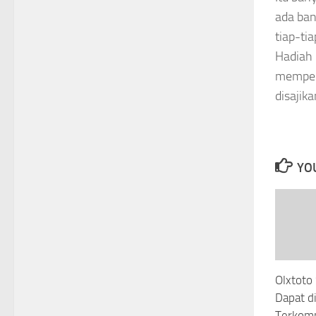
ada ban
tiap-ti
Hadiah 
mempero
disajik
YOU
Olxtoto 
Dapat d
Terkomp