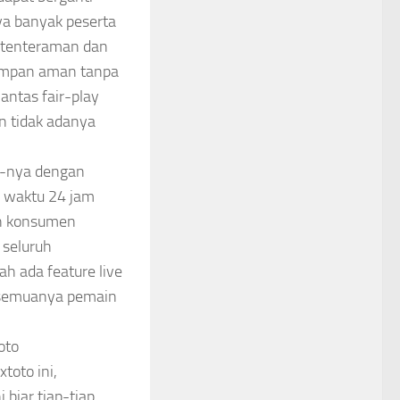
ya banyak peserta
 ketenteraman dan
simpan aman tanpa
lantas fair-play
n tidak adanya
r-nya dengan
ja waktu 24 jam
nan konsumen
 seluruh
h ada feature live
i semuanya pemain
oto
toto ini,
biar tiap-tiap