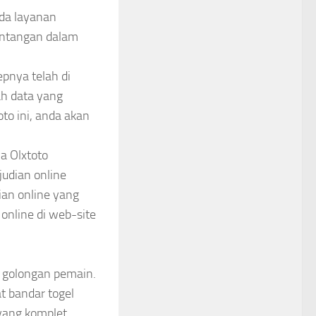
ada layanan
rintangan dalam
epnya telah di
ah data yang
to ini, anda akan
ya Olxtoto
judian online
ian online yang
n online di web-site
di golongan pemain.
at bandar togel
 yang komplet,