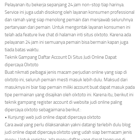
Pelayanan itu bekerja sepanjang 24 jam non-stop tiap harinya.
Service ini juga udah disokong oleh layanan konsumen professional
dan ramah yang siap menolong pemain dan menjawab seluruhnya
pertanyaan dari pemain. Untuk mengontak layanan konsumen ini
telah ada feature live chat di halaman inti situs olxtoto. Karena ada
pelayanan 24 jam ini semuanya pemain bisa bermain kapan juga
tiada batas waktu.
Teknik Gampang Daftar Account Di Situs Judi Online Dapat
dipercaya Olxtoto
Buat nikmati pelbagai jenis macam perjudian online yang siap di
olxtoto ini, seluruh pemain mesti masuk lebih dulu. Maksud dari
masuknya ini biar tiap pemain miliki account buat dapat masuk pada
tipe permainan yang disajikan oleh olxtoto ini. Karena itu, berikut ini
teknik gampang register account di website judi online paling
dipercaya olxtoto sebagaimana berikut :
• Kunjungi web judi online dapat dipercaya olxtoto
Cara awal yang perlu dilaksanakan yakni datangi terlebih dulu blog
judi online dapat dipercaya olxtoto yang udah siap bermacam jenis
menu. Untuk register, ada menu daftar yang dapat langsung di