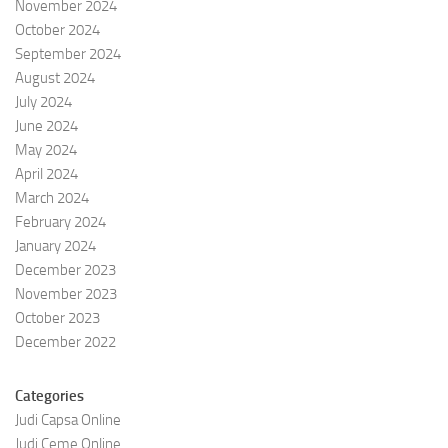
November 2024
October 2024
September 2024
August 2024
July 2024
June 2024
May 2024
April 2024
March 2024
February 2024
January 2024
December 2023
November 2023
October 2023
December 2022
Categories
Judi Capsa Online
Judi Ceme Online