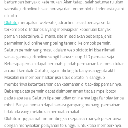
bertambah banyak diketemukan. Akan tetapi, salah satunya rujukan
website judi online bisa dipercaya dan terkomplet di Indonesia yakni
olxtoto.
Olxtoto
merupakan web-site judi online bisa dipercaya serta
terkomplet di Indonesia yang menyiapkan keperluan banyak
pemain sedetailnya. Di mana, site ini sediakan beberapa jenis
permainan judi online yang paling tenar di kelompok pemain.
Seluruh pemain yang masuk dalam web olxtoto ini bisa nikmati
variasi games judi online sengit hanya cukup 1 ID pemakai saja.
Beberapa pemain dapat berubah-pindah permainan tak mesti tukar
account kembali. Olxtoto juga miliki begitu banyak anggota aktif.
Masalah ini memperlihatkan jika situs olxtoto ini sanggup
memberinya ketenteraman dan keamanan di tiap-tiap pemainnya.
Beberapa data pemain dapat disimpan aman tiada simpel bocor
pada siapa saja. Seluruh tipe perjudian online nya juga fair play tanpa
robot. Banyak pemain dapat secara gampang menangi permainan
tidak ada yang melakukan perbuatan nakal.
Olxtoto ini juga amat mementingkan kepuasan banyak pesertanya
dengan menyiapkan pelayanan terunggul untuk tiap member-nya.