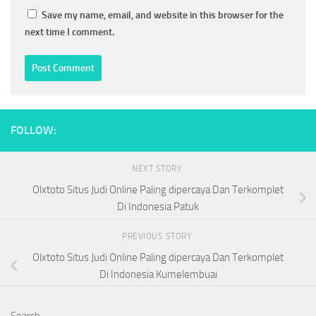
Save my name, email, and website in this browser for the
next time I comment.
FOLLOW:
NEXT STORY
Olxtoto Situs Judi Online Paling dipercaya Dan Terkomplet
Di Indonesia Patuk
PREVIOUS STORY
Olxtoto Situs Judi Online Paling dipercaya Dan Terkomplet
Di Indonesia Kumelembuai