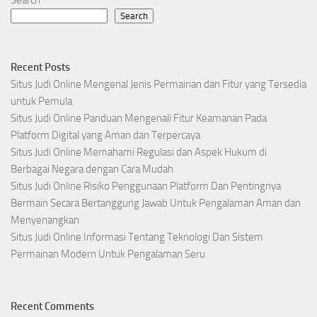
Search
Search
Recent Posts
Situs Judi Online Mengenal Jenis Permainan dan Fitur yang Tersedia
untuk Pemula
Situs Judi Online Panduan Mengenali Fitur Keamanan Pada
Platform Digital yang Aman dan Terpercaya
Situs Judi Online Memahami Regulasi dan Aspek Hukum di
Berbagai Negara dengan Cara Mudah
Situs Judi Online Risiko Penggunaan Platform Dan Pentingnya
Bermain Secara Bertanggung Jawab Untuk Pengalaman Aman dan
Menyenangkan
Situs Judi Online Informasi Tentang Teknologi Dan Sistem
Permainan Modern Untuk Pengalaman Seru
Recent Comments