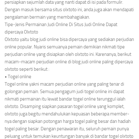
persiapkan sejumlah data yang nanti dapat di isi pada formulir.
Dengan masuk bersama situs olxtoto ini, anda juga akan mendapati
pengalaman bermain yang membahagiakan.
Tipe-Jenis Permainan Judi Online Di Situs Judi Online Dapat
dipercaya Olxtoto
Olxtoto yaitu blog judi online bisa dipercaya yang sediakan perjudian
online popular. Nyaris semuanya pemain demikian nikmati tipe
perjudian online yang disiapkan oleh olxtoto ini. Karenanya, berikut
macam-macam perjudian online di blog judi online paling dipercaya
olxtoto seperti berikut :
• Togel online
Togel online yakni macam perjudian online yang paling tenar di
golongan pemain. Semua pengagum judi togel online ini dapat
nikmati permainan itu lewat bandar togel online terunggul ialah
olxtoto. Disamping siapkan pasaran togel online yang komplet,
olxtoto juga begitu mendahulukan kepuasan beberapa member-
nya dengan siapkan potongan harga togel paling besar dan hadiah
togel paling besar. Dengan penawaran itu, seluruh pemain punya
peluang untuk temukan keuntungan banyak di bandar togel olxtoto