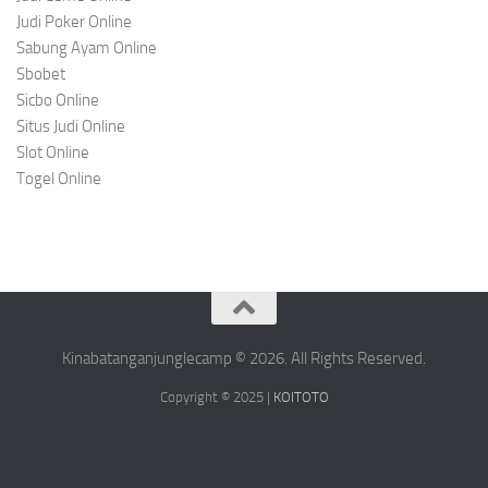
Judi Poker Online
Sabung Ayam Online
Sbobet
Sicbo Online
Situs Judi Online
Slot Online
Togel Online
Kinabatanganjunglecamp © 2026. All Rights Reserved.
Copyright © 2025 |
KOITOTO