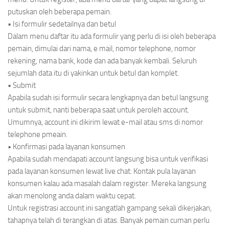
putuskan oleh beberapa pemain.
• Isi formulir sedetailnya dan betul
Dalam menu daftar itu ada formulir yang perlu di isi oleh beberapa
pemain, dimulai dari nama, e mail, nomor telephone, nomor
rekening, nama bank, kode dan ada banyak kembali. Seluruh
sejumlah data itu di yakinkan untuk betul dan komplet.
• Submit
Apabila sudah isi formulir secara lengkapnya dan betul langsung
untuk submit, nanti beberapa saat untuk peroleh account.
Umumnya, account ini dikirim lewat e-mail atau sms di nomor
telephone pmeain.
• Konfirmasi pada layanan konsumen
Apabila sudah mendapati account langsung bisa untuk verifikasi
pada layanan konsumen lewat live chat. Kontak pula layanan
konsumen kalau ada masalah dalam register. Mereka langsung
akan menolong anda dalam waktu cepat.
Untuk registrasi account ini sangatlah gampang sekali dikerjakan,
tahapnya telah di terangkan di atas. Banyak pemain cuman perlu