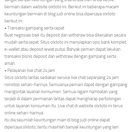
bermain dalam website olxtoto ini. Berikut ini beberapa macam
keuntungan bermain di blog judi online bisa dipercaya olxtoto
berikut ini :
• Transaksi gampang serta cepat
Buat negosiasi baik itu deposit dan withdraw bisa dikerjakan secara
mudah serta cepat. Situs olxtoto ini menyiapkan opsi bank komplet,
e-wallet atau deposit lewat pulsa. Banyak pemain dapat lakukan
transaksi bisnis deposit dan withdraw dengan gampang serta
aman.
• Pelayanan live chat 24 jam
Situs olxtoto lantas sediakan service live chat sepanjang 24 jam
nonstop sehari-harinya. Semuanya pemain dapat dengan gampang
mengontak layanan konsumen. Semua ragam hambatan yang
terjadi di dalam permainan lantas dapat mengharap pertolongan
untuk layanan konsumen itu. Live chat di website olxtoto ini terus
online sehari-harinya.
Itu dia sejumlah keuntungan main di blog judi online dapat
dipercaya olxtoto, tentu masihlah banyak keuntungan yang lain