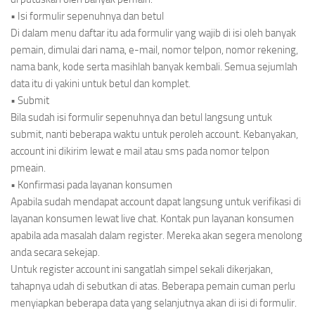
• Isi formulir sepenuhnya dan betul
Di dalam menu daftar itu ada formulir yang wajib di isi oleh banyak
pemain, dimulai dari nama, e-mail, nomor telpon, nomor rekening,
nama bank, kode serta masihlah banyak kembali. Semua sejumlah
data itu di yakini untuk betul dan komplet.
• Submit
Bila sudah isi formulir sepenuhnya dan betul langsung untuk
submit, nanti beberapa waktu untuk peroleh account. Kebanyakan,
account ini dikirim lewat e mail atau sms pada nomor telpon
pmeain.
• Konfirmasi pada layanan konsumen
Apabila sudah mendapat account dapat langsung untuk verifikasi di
layanan konsumen lewat live chat. Kontak pun layanan konsumen
apabila ada masalah dalam register. Mereka akan segera menolong
anda secara sekejap.
Untuk register account ini sangatlah simpel sekali dikerjakan,
tahapnya udah di sebutkan di atas. Beberapa pemain cuman perlu
menyiapkan beberapa data yang selanjutnya akan di isi di formulir.