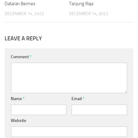
Dataran Beimes
Tanjung Raja
DECEMBER 14, 2022
DECEMBER 14, 2022
LEAVE A REPLY
Comment
*
Name
*
Email
*
Website