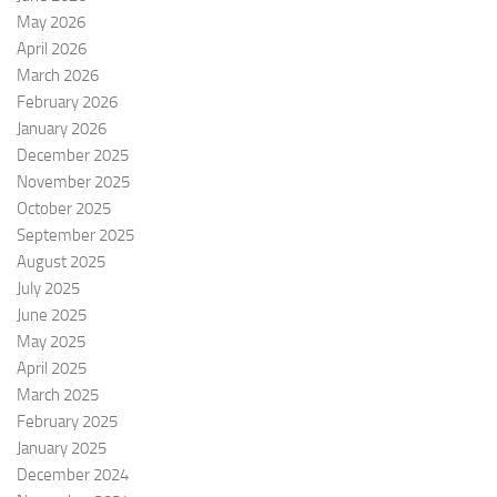
May 2026
April 2026
March 2026
February 2026
January 2026
December 2025
November 2025
October 2025
September 2025
August 2025
July 2025
June 2025
May 2025
April 2025
March 2025
February 2025
January 2025
December 2024