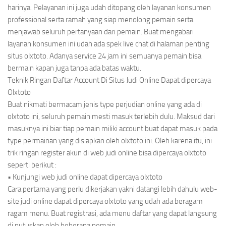
harinya. Pelayanan ini juga udah ditopang oleh layanan konsumen
professional serta ramah yang siap menolong pemain serta
menjawab seluruh pertanyaan dari pemain. Buat mengabari
layanan konsumen ini udah ada spek live chat di halaman penting
situs olxtoto. Adanya service 24 jam ini semuanya pemain bisa
bermain kapan juga tanpa ada batas waktu.
Teknik Ringan Daftar Account Di Situs Judi Online Dapat dipercaya
Olxtoto
Buat nikmati bermacam jenis type perjudian online yang ada di
olxtoto ini, seluruh pemain mesti masuk terlebih dulu. Maksud dari
masuknya ini biar tiap pemain miliki account buat dapat masuk pada
type permainan yang disiapkan oleh olxtoto ini. Oleh karena itu, ini
trik ringan register akun di web judi online bisa dipercaya olxtoto
seperti berikut :
• Kunjungi web judi online dapat dipercaya olxtoto
Cara pertama yang perlu dikerjakan yakni datangi lebih dahulu web-
site judi online dapat dipercaya olxtoto yang udah ada beragam
ragam menu. Buat registrasi, ada menu daftar yang dapat langsung
di putuskan oleh beberapa pemain.