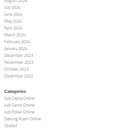
August 2024
July 2024
June 2024
May 2024
April 2024
March 2024
February 2024
January 2024
December 2023
November 2023
October 2023
December 2022
Categories
Judi Capsa Online
Judi Ceme Online
Judi Poker Online
Sabung Ayam Online
Sbobet