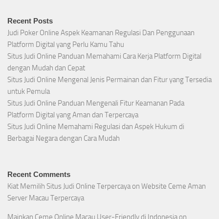
Recent Posts
Judi Poker Online Aspek Keamanan Regulasi Dan Penggunaan
Platform Digital yang Perlu Kamu Tahu
Situs Judi Online Panduan Memahami Cara Kerja Platform Digital
dengan Mudah dan Cepat
Situs Judi Online Mengenal Jenis Permainan dan Fitur yang Tersedia
untuk Pemula
Situs Judi Online Panduan Mengenali Fitur Keamanan Pada
Platform Digital yang Aman dan Terpercaya
Situs Judi Online Memahami Regulasi dan Aspek Hukum di
Berbagai Negara dengan Cara Mudah
Recent Comments
Kiat Memilih Situs Judi Online Terpercaya
on
Website Ceme Aman
Server Macau Terpercaya
Mainkan Ceme Online Macau User-Friendly di Indonesia
on