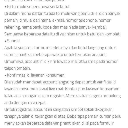
• Isi formulir sepenuhnya serta betul
Di dalam menu daftar itu ada formulir yang perlu di isi oleh banyak
pemain, dimulai dari nama, e-mail, nomor telephone, nomor
rekening, nama bank, kode dan masih ada banyak kembali.
Semuanya beberapa data itu di yakinkan untuk betul dan komplet.
• Submit
Apabila sudah isi formulir sedetailnya dan betul langsung untuk
submit, nantikan beberapa waktu untuk temukan account.
Umumnya, account ini dikirim lewat e mail atau sms pada nomor
telpon pmeain.
• Konfirmasi di layanan konsumen
Bila sudah mendapati account langsung dapat untuk verifikasi di
layanan konsumen lewat live chat. Kontak pun layanan konsumen
kalau ada halangan dalam register. Mereka akan segera menolong
anda dengan cara cepat.
Untuk registrasi account ini sangatlah simpel sekali dikerjakan,
tahapnya telah di terangkan di atas. Beberapa pemain cuman perlu
menyiapkan beberapa data yang nanti akan di isi pada formulir.