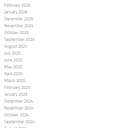
February 2026
January 2026
December 2025
November 2025
October 2025
September 2025
August 2025
July 2025
June 2025
May 2025
April 2025
March 2025
February 2025
January 2025
December 2024
November 2024
October 2024
September 2024