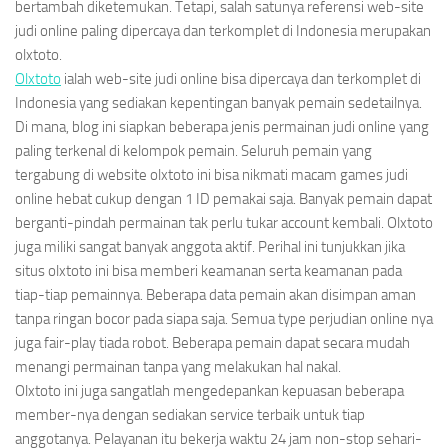
bertambah diketemukan. Tetapi, salah satunya referensi web-site
judi online paling dipercaya dan terkomplet di Indonesia merupakan
olxtoto.
Olxtoto
ialah web-site judi online bisa dipercaya dan terkomplet di
Indonesia yang sediakan kepentingan banyak pemain sedetailnya.
Di mana, blog ini siapkan beberapa jenis permainan judi online yang
paling terkenal di kelompok pemain. Seluruh pemain yang
tergabung di website olxtoto ini bisa nikmati macam games judi
online hebat cukup dengan 1 ID pemakai saja. Banyak pemain dapat
berganti-pindah permainan tak perlu tukar account kembali. Olxtoto
juga miliki sangat banyak anggota aktif. Perihal ini tunjukkan jika
situs olxtoto ini bisa memberi keamanan serta keamanan pada
tiap-tiap pemainnya. Beberapa data pemain akan disimpan aman
tanpa ringan bocor pada siapa saja. Semua type perjudian online nya
juga fair-play tiada robot. Beberapa pemain dapat secara mudah
menangi permainan tanpa yang melakukan hal nakal.
Olxtoto ini juga sangatlah mengedepankan kepuasan beberapa
member-nya dengan sediakan service terbaik untuk tiap
anggotanya. Pelayanan itu bekerja waktu 24 jam non-stop sehari-