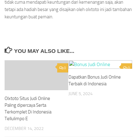
tidak cuma mendapati keuntungan dari kemenangan saja, akan
tetapi ada hadiah besar yang disajikan oleh olxtoto ini jadi tambahan
keuntungan buat pemain.
YOU MAY ALSO LIKE...
0
0
Dapatkan Bonus Judi Online
Terbaik di Indonesia
JUNE 5, 2024
Olxtoto Situs Judi Online
Paling dipercaya Serta
Terkomplet Di Indonesia
Tellulimpo E
DECEMBER 14, 2022