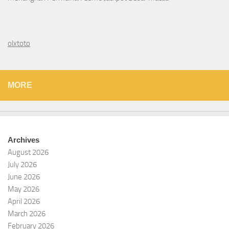
olxtoto
MORE
Archives
August 2026
July 2026
June 2026
May 2026
April 2026
March 2026
February 2026