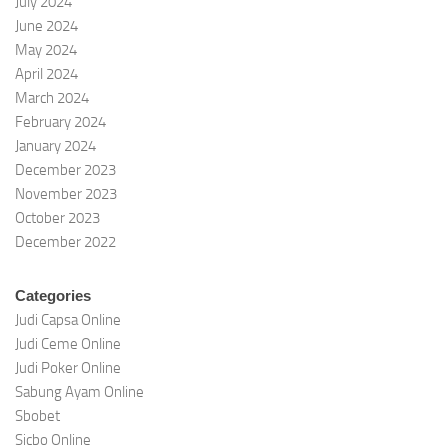
July 2024
June 2024
May 2024
April 2024
March 2024
February 2024
January 2024
December 2023
November 2023
October 2023
December 2022
Categories
Judi Capsa Online
Judi Ceme Online
Judi Poker Online
Sabung Ayam Online
Sbobet
Sicbo Online