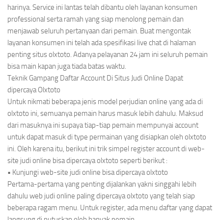
harinya. Service ini lantas telah dibantu oleh layanan konsumen
professional serta ramah yang siap menolong pemain dan
menjawab seluruh pertanyaan dari pemain. Buat mengontak
layanan konsumen ini telah ada spesifikasi live chat di halaman
penting situs olxtoto. Adanya pelayanan 24 jam ini seluruh pemain
bisa main kapan juga tiada batas waktu.
Teknik Gampang Daftar Account Di Situs Judi Online Dapat
dipercaya Olxtoto
Untuk nikmati beberapa jenis model perjudian online yang ada di
olxtoto ini, semuanya pemain harus masuk lebih dahulu. Maksud
dari masuknya ini supaya tiap-tiap pemain mempunyai account
untuk dapat masuk di type permainan yang disiapkan oleh olxtoto
ini. Oleh karena itu, berikut ini trik simpel register account di web-
site judi online bisa dipercaya olxtoto seperti berikut :
• Kunjungi web-site judi online bisa dipercaya olxtoto
Pertama-pertama yang penting dijalankan yakni singgahi lebih
dahulu web judi online paling dipercaya olxtoto yang telah siap
beberapa ragam menu. Untuk register, ada menu daftar yang dapat
langsung di putuskan oleh banyak pemain.