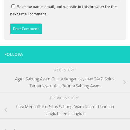
Save my name, email, and website in this browser for the
next time I comment.
FOLLOW:
NEXT STORY
Agen Sabung Ayam Online dengan Layanan 24/7: Solusi
Terpercaya untuk Pecinta Sabung Ayam
PREVIOUS STORY
Cara Mendaftar di Situs Sabung Ayam Resmi: Panduan
Langkah demi Langkah