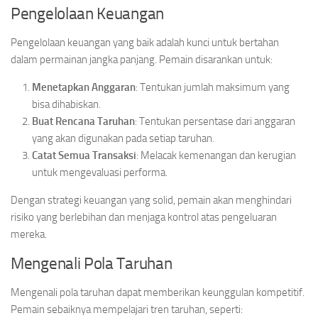
Pengelolaan Keuangan
Pengelolaan keuangan yang baik adalah kunci untuk bertahan
dalam permainan jangka panjang. Pemain disarankan untuk:
Menetapkan Anggaran
: Tentukan jumlah maksimum yang
bisa dihabiskan.
Buat Rencana Taruhan
: Tentukan persentase dari anggaran
yang akan digunakan pada setiap taruhan.
Catat Semua Transaksi
: Melacak kemenangan dan kerugian
untuk mengevaluasi performa.
Dengan strategi keuangan yang solid, pemain akan menghindari
risiko yang berlebihan dan menjaga kontrol atas pengeluaran
mereka.
Mengenali Pola Taruhan
Mengenali pola taruhan dapat memberikan keunggulan kompetitif.
Pemain sebaiknya mempelajari tren taruhan, seperti: