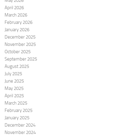
May 2026
April 2026
March 2026
February 2026
January 2026
December 2025
November 2025
October 2025
September 2025
August 2025
July 2025
June 2025
May 2025
April 2025
March 2025
February 2025
January 2025
December 2024
November 2024