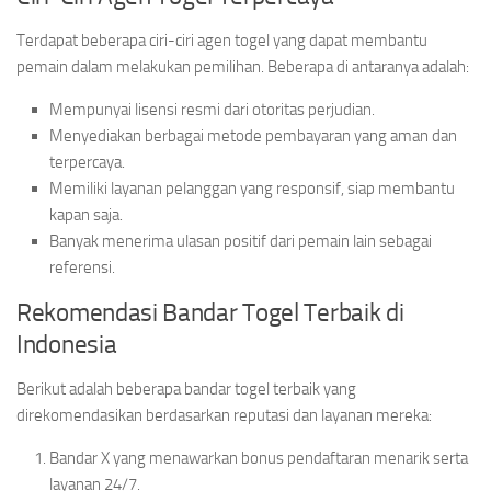
Terdapat beberapa
ciri-ciri agen togel
yang dapat membantu
pemain dalam melakukan pemilihan. Beberapa di antaranya adalah:
Mempunyai lisensi resmi dari otoritas perjudian.
Menyediakan berbagai metode pembayaran yang aman dan
terpercaya.
Memiliki layanan pelanggan yang responsif, siap membantu
kapan saja.
Banyak menerima ulasan positif dari pemain lain sebagai
referensi.
Rekomendasi Bandar Togel Terbaik di
Indonesia
Berikut adalah beberapa
bandar togel terbaik
yang
direkomendasikan berdasarkan reputasi dan layanan mereka:
Bandar X yang menawarkan bonus pendaftaran menarik serta
layanan 24/7.