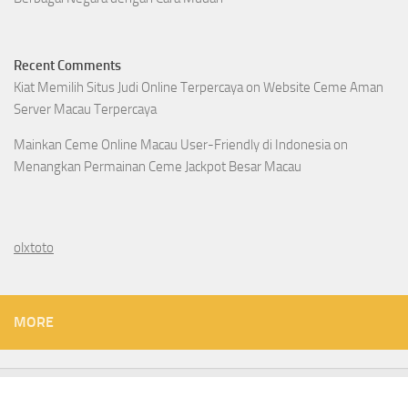
Recent Comments
Kiat Memilih Situs Judi Online Terpercaya
on
Website Ceme Aman
Server Macau Terpercaya
Mainkan Ceme Online Macau User-Friendly di Indonesia
on
Menangkan Permainan Ceme Jackpot Besar Macau
olxtoto
MORE