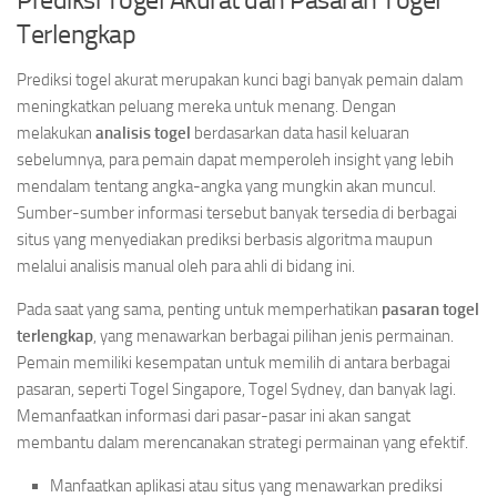
Terlengkap
Prediksi togel akurat
merupakan kunci bagi banyak pemain dalam
meningkatkan peluang mereka untuk menang. Dengan
melakukan
analisis togel
berdasarkan data hasil keluaran
sebelumnya, para pemain dapat memperoleh insight yang lebih
mendalam tentang angka-angka yang mungkin akan muncul.
Sumber-sumber informasi tersebut banyak tersedia di berbagai
situs yang menyediakan prediksi berbasis algoritma maupun
melalui analisis manual oleh para ahli di bidang ini.
Pada saat yang sama, penting untuk memperhatikan
pasaran togel
terlengkap
, yang menawarkan berbagai pilihan jenis permainan.
Pemain memiliki kesempatan untuk memilih di antara berbagai
pasaran, seperti Togel Singapore, Togel Sydney, dan banyak lagi.
Memanfaatkan informasi dari pasar-pasar ini akan sangat
membantu dalam merencanakan strategi permainan yang efektif.
Manfaatkan aplikasi atau situs yang menawarkan prediksi