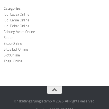
Categories
Judi Capsa Online
Judi Ceme Online
Judi Poker Online
Sabung Ayam Online
Sbobet
Sicbo Online
Situs Judi Online
Slot Online
Togel Online
Kinabatanganjunglecamp © 2026. All Rights Reserved.