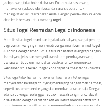
jackpot
yang tidak boleh diabaikan. Fokus pada pasar yang
menawarkan jackpot lebih besar dan analisis pola untuk
meningkatkan akurasi tebakan Anda. Dengan pendekatan ini, Anda
akan lebih bersiap untuk
menang togel
.
Situs Togel Resmi dan Legal di Indonesia
Memilih
situs togel resmi
dan legal adalah hal yang sangat penting
bagi pemain yang ingin menikmati pengalaman bermain
judi togel
4D online
dengan aman. Situs-situs ini biasanya dilengkapi dengan
lisensi yang jelas dan menyediakan sistem pembayaran yang
transparan. Sebelum mendaftar, pastikan untuk memeriksa
keabsahan situs tersebut agar Anda dapat bermain tanpa khawatir.
Situs legal
tidak hanya menawarkan keamanan, tetapi juga
menyediakan berbagai fitur yang menunjang pengalaman bermain,
seperti customer service yang siap membantu kapan saja. Dengan
adanya dukungan pelanggan, setiap masalah yang muncul dapat
diselesaikan dengan cepat dan efisien. Ketika mencari
daftar situs
togel terpercaya
, pastikan untuk mempertimbangkan umpan balik