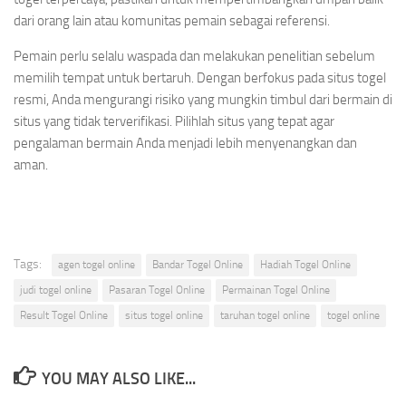
dari orang lain atau komunitas pemain sebagai referensi.
Pemain perlu selalu waspada dan melakukan penelitian sebelum
memilih tempat untuk bertaruh. Dengan berfokus pada
situs togel
resmi
, Anda mengurangi risiko yang mungkin timbul dari bermain di
situs yang tidak terverifikasi. Pilihlah situs yang tepat agar
pengalaman bermain Anda menjadi lebih menyenangkan dan
aman.
Tags:
agen togel online
Bandar Togel Online
Hadiah Togel Online
judi togel online
Pasaran Togel Online
Permainan Togel Online
Result Togel Online
situs togel online
taruhan togel online
togel online
YOU MAY ALSO LIKE...