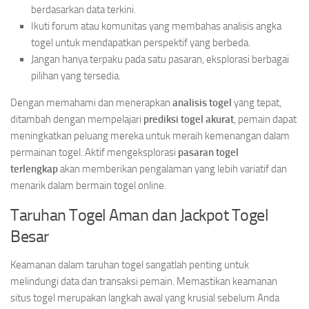
berdasarkan data terkini.
Ikuti forum atau komunitas yang membahas analisis angka
togel untuk mendapatkan perspektif yang berbeda.
Jangan hanya terpaku pada satu pasaran, eksplorasi berbagai
pilihan yang tersedia.
Dengan memahami dan menerapkan
analisis togel
yang tepat,
ditambah dengan mempelajari
prediksi togel akurat
, pemain dapat
meningkatkan peluang mereka untuk meraih kemenangan dalam
permainan togel. Aktif mengeksplorasi
pasaran togel
terlengkap
akan memberikan pengalaman yang lebih variatif dan
menarik dalam bermain togel online.
Taruhan Togel Aman dan Jackpot Togel
Besar
Keamanan dalam
taruhan togel
sangatlah penting untuk
melindungi data dan transaksi pemain. Memastikan
keamanan
situs togel
merupakan langkah awal yang krusial sebelum Anda