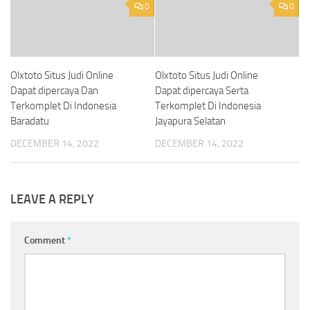
0
0
Olxtoto Situs Judi Online
Olxtoto Situs Judi Online
Dapat dipercaya Dan
Dapat dipercaya Serta
Terkomplet Di Indonesia
Terkomplet Di Indonesia
Baradatu
Jayapura Selatan
DECEMBER 14, 2022
DECEMBER 14, 2022
LEAVE A REPLY
Comment
*