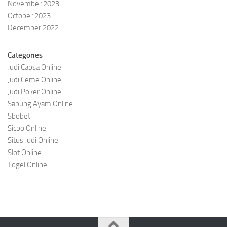
November 2023
October 2023
December 2022
Categories
Judi Capsa Online
Judi Ceme Online
Judi Poker Online
Sabung Ayam Online
Sbobet
Sicbo Online
Situs Judi Online
Slot Online
Togel Online