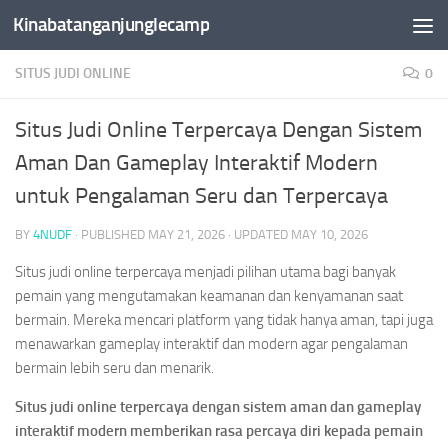
Kinabatanganjunglecamp
Skip to content
SITUS JUDI ONLINE
0
Situs Judi Online Terpercaya Dengan Sistem
Aman Dan Gameplay Interaktif Modern
untuk Pengalaman Seru dan Terpercaya
BY
4NUDF
· PUBLISHED
MAY 21, 2026
· UPDATED
MAY 10, 2026
Situs judi online terpercaya menjadi pilihan utama bagi banyak
pemain yang mengutamakan keamanan dan kenyamanan saat
bermain. Mereka mencari platform yang tidak hanya aman, tapi juga
menawarkan gameplay interaktif dan modern agar pengalaman
bermain lebih seru dan menarik.
Situs judi online terpercaya dengan sistem aman dan gameplay
interaktif modern memberikan rasa percaya diri kepada pemain