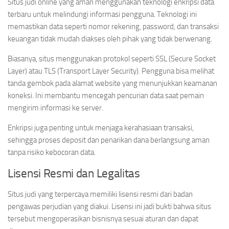
Situs judi online yang aman menggunakan teknologi enkripsi data
terbaru untuk melindungi informasi pengguna. Teknologi ini
memastikan data seperti nomor rekening, password, dan transaksi
keuangan tidak mudah diakses oleh pihak yang tidak berwenang.
Biasanya, situs menggunakan protokol seperti SSL (Secure Socket
Layer) atau TLS (Transport Layer Security). Pengguna bisa melihat
tanda gembok pada alamat website yang menunjukkan keamanan
koneksi. Ini membantu mencegah pencurian data saat pemain
mengirim informasi ke server.
Enkripsi juga penting untuk menjaga kerahasiaan transaksi,
sehingga proses deposit dan penarikan dana berlangsung aman
tanpa risiko kebocoran data.
Lisensi Resmi dan Legalitas
Situs judi yang terpercaya memiliki lisensi resmi dari badan
pengawas perjudian yang diakui. Lisensi ini jadi bukti bahwa situs
tersebut mengoperasikan bisnisnya sesuai aturan dan dapat