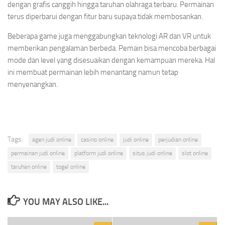
dengan grafis canggih hingga taruhan olahraga terbaru. Permainan
terus diperbarui dengan fitur baru supaya tidak membosankan.
Beberapa game juga menggabungkan teknologi AR dan VR untuk
memberikan pengalaman berbeda. Pemain bisa mencoba berbagai
mode dan level yang disesuaikan dengan kemampuan mereka. Hal
ini membuat permainan lebih menantang namun tetap
menyenangkan.
Tags:
agen judi online
casino online
judi online
perjudian online
permainan judi online
platform judi online
situs judi online
slot online
taruhan online
togel online
YOU MAY ALSO LIKE...