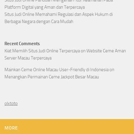
Situs Judi Online Panduan Mengenali Fitur Keamanan Pada
Platform Digital yang Aman dan Terpercaya
Situs Judi Online Memahami Regulasi dan Aspek Hukum di
Berbagai Negara dengan Cara Mudah
Recent Comments
Kiat Memilih Situs Judi Online Terpercaya
on
Website Ceme Aman
Server Macau Terpercaya
Mainkan Ceme Online Macau User-Friendly di Indonesia
on
Menangkan Permainan Ceme Jackpot Besar Macau
olxtoto
MORE